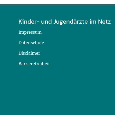
Kinder- und Jugendärzte im Netz
Impressum
Datenschutz
Disclaimer
Barrierefreiheit