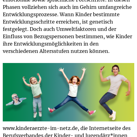
Phasen vollziehen sich auch im Gehirn umfangreiche
Entwicklungsprozesse. Wann Kinder bestimmte
Entwicklungsschritte erreichen, ist genetisch
festgelegt. Doch auch Umweltfaktoren und der
Einfluss von Bezugspersonen bestimmen, wie Kinder
ihre Entwicklungsmöglichkeiten in den
verschiedenen Altersstufen nutzen können.
www.kinderaerzte-im-netz.de, die Internetseite des
Berufsverbandes der Kinder- und Jugendärz*innen