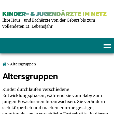
KINDER- & JUGENDÄRZTE IM NETZ
Ihre Haus- und Fachärzte von der Geburt bis zum
vollendeten 21. Lebensjahr
> Altersgruppen
Altersgruppen
Kinder durchlaufen verschiedene
Entwicklungsphasen, während sie vom Baby zum
jungen Erwachsenen heranwachsen. Sie verändern
sich körperlich und machen enorme geistige,
emotionale sowie sprachliche Fortschritte. In diesen