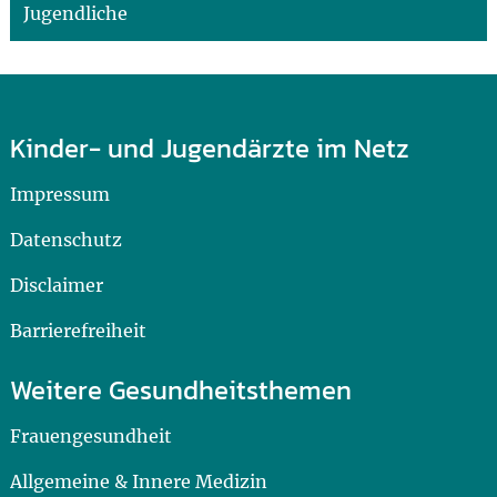
Jugendliche
Kinder- und Jugendärzte im Netz
Impressum
Datenschutz
Disclaimer
Barrierefreiheit
Weitere Gesundheitsthemen
Frauengesundheit
Allgemeine & Innere Medizin