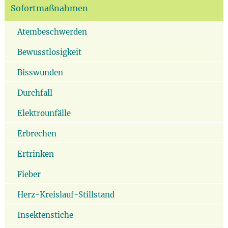
Sofortmaßnahmen
Atembeschwerden
Bewusstlosigkeit
Bisswunden
Durchfall
Elektrounfälle
Erbrechen
Ertrinken
Fieber
Herz-Kreislauf-Stillstand
Insektenstiche