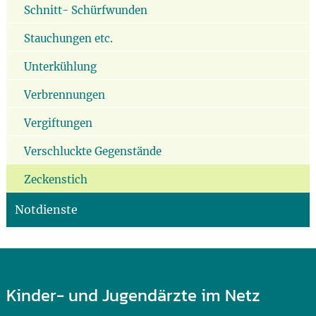
Schnitt- Schürfwunden
Stauchungen etc.
Unterkühlung
Verbrennungen
Vergiftungen
Verschluckte Gegenstände
Zeckenstich
Notdienste
Kinder- und Jugendärzte im Netz