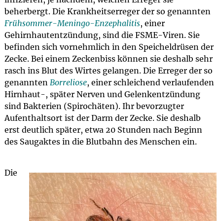
beherbergt. Die Krankheitserreger der so genannten
Frühsommer-Meningo-Enzephalitis
, einer
Gehirnhautentzündung, sind die FSME-Viren. Sie
befinden sich vornehmlich in den Speicheldrüsen der
Zecke. Bei einem Zeckenbiss können sie deshalb sehr
rasch ins Blut des Wirtes gelangen. Die Erreger der so
genannten
Borreliose
, einer schleichend verlaufenden
Hirnhaut-, später Nerven und Gelenkentzündung
sind Bakterien (Spirochäten). Ihr bevorzugter
Aufenthaltsort ist der Darm der Zecke. Sie deshalb
erst deutlich später, etwa 20 Stunden nach Beginn
des Saugaktes in die Blutbahn des Menschen ein.
Die