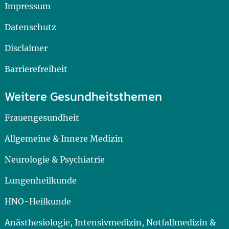
Impressum
Datenschutz
Disclaimer
Barrierefreiheit
Weitere Gesundheitsthemen
Frauengesundheit
Allgemeine & Innere Medizin
Neurologie & Psychiatrie
Lungenheilkunde
HNO-Heilkunde
Anästhesiologie, Intensivmedizin, Notfallmedizin &