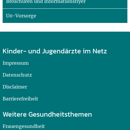
Broschüren und Informationsflyer
U0-Vorsorge
Kinder- und Jugendärzte im Netz
Impressum
Datenschutz
Disclaimer
Barrierefreiheit
Weitere Gesundheitsthemen
Frauengesundheit