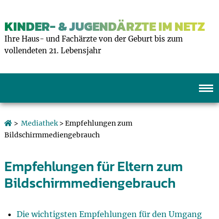
KINDER- & JUGENDÄRZTE IM NETZ
Ihre Haus- und Fachärzte von der Geburt bis zum
vollendeten 21. Lebensjahr
>
Mediathek
> Empfehlungen zum
Bildschirmmediengebrauch
Empfehlungen für Eltern zum
Bildschirmmediengebrauch
Die wichtigsten Empfehlungen für den Umgang