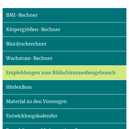
BMI-Rechner
Körpergrößen-Rechner
Blutdruckrechner
Wachstum-Rechner
Empfehlungen zum Bildschirmmediengebrauch
Hörlexikon
Material zu den Vorsorgen
Entwicklungskalender