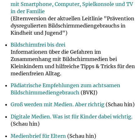
mit Smartphone, Computer, Spielkonsole und TV
in der Familie
(Elternversion der aktuellen Leitlinie "Prävention
dysregulierten Bildschirmmediengebrauchs in
Kindheit und Jugend")
Bildschirmfrei bis drei
Informationen über die Gefahren im
Zusammenhang mit Bildschirmmedien bei
Kleinkindern und hilfreiche Tipps & Tricks für den
medienfreien Alltag.
Pädiatrische Empfehlungen zum achtsamen
Bildschirmmediengebrauch
(BVKJ)
Groß werden mit Medien. Aber richtig
(Schau hin)
Digitale Medien. Was ist für Kinder dabei wichtig.
(Schau hin)
Medienbrief für Eltern
(Schau hin)