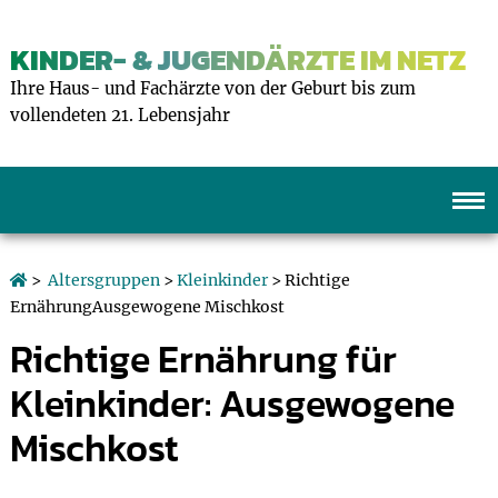
KINDER- & JUGENDÄRZTE IM NETZ
Ihre Haus- und Fachärzte von der Geburt bis zum
vollendeten 21. Lebensjahr
>
Altersgruppen
>
Kleinkinder
> Richtige
ErnährungAusgewogene Mischkost
Richtige Ernährung für
Kleinkinder: Ausgewogene
Mischkost