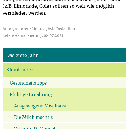
(z.B. Limonade, Cola) sollten so weit wie möglich
vermieden werden.
Autor/Autoren: äin-red, bvkj Redaktion
Letzte Aktualisierung: 08.07.2021
Das erste Jahr
Kleinkinder
Gesundheitstipps
Richtige Ernährung
Ausgewogene Mischkost
Die Milch macht's
Vitamin-D-Mangel