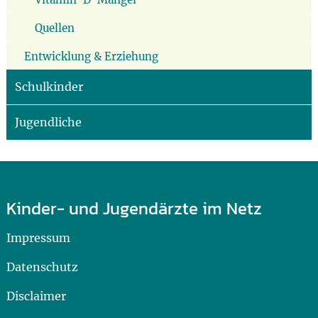
Quellen
Entwicklung & Erziehung
Schulkinder
Jugendliche
Kinder- und Jugendärzte im Netz
Impressum
Datenschutz
Disclaimer