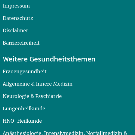
Impressum
Datenschutz
Disclaimer
Barrierefreiheit
Weitere Gesundheitsthemen
Frauengesundheit
Allgemeine & Innere Medizin
Neurologie & Psychiatrie
Lungenheilkunde
HNO-Heilkunde
Anästhesiologie, Intensivmedizin, Notfallmedizin &