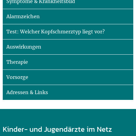
Symptome & Krankheitsbild
Alarmzeichen
Test: Welcher Kopfschmerztyp liegt vor?
Auswirkungen
Therapie
Vorsorge
Adressen & Links
Kinder- und Jugendärzte im Netz