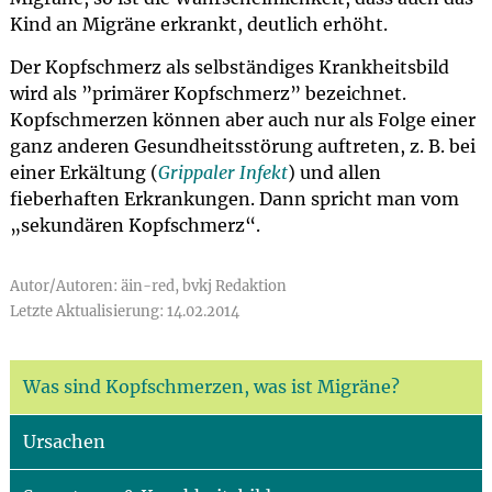
Kind an Migräne erkrankt, deutlich erhöht.
Der Kopfschmerz als selbständiges Krankheitsbild
wird als ”primärer Kopfschmerz” bezeichnet.
Kopfschmerzen können aber auch nur als Folge einer
ganz anderen Gesundheitsstörung auftreten, z. B. bei
einer Erkältung (
Grippaler Infekt
) und allen
fieberhaften Erkrankungen. Dann spricht man vom
„sekundären Kopfschmerz“.
Autor/Autoren: äin-red, bvkj Redaktion
Letzte Aktualisierung: 14.02.2014
Was sind Kopfschmerzen, was ist Migräne?
Ursachen