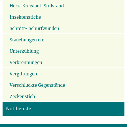
Herz-Kreislauf-Stillstand
Insektenstiche
Schnitt- Schürfwunden
Stauchungen etc.
Unterkühlung
Verbrennungen
Vergiftungen
Verschluckte Gegenstände
Zeckenstich
Notdienste