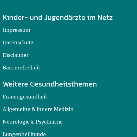
Kinder- und Jugendärzte im Netz
Impressum
Datenschutz
Disclaimer
Barrierefreiheit
Weitere Gesundheitsthemen
Frauengesundheit
Allgemeine & Innere Medizin
Neurologie & Psychiatrie
Lungenheilkunde