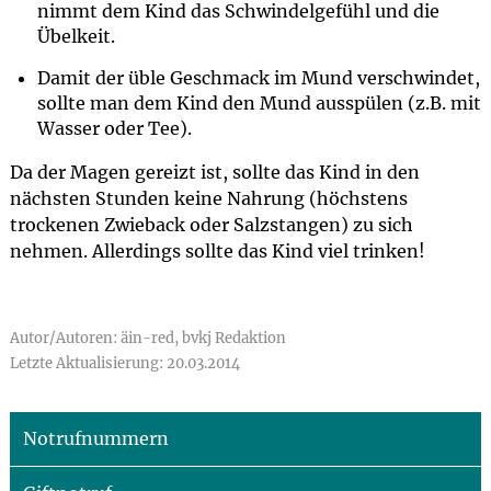
nimmt dem Kind das Schwindelgefühl und die
Übelkeit.
Damit der üble Geschmack im Mund verschwindet,
sollte man dem Kind den Mund ausspülen (z.B. mit
Wasser oder Tee).
Da der Magen gereizt ist, sollte das Kind in den
nächsten Stunden keine Nahrung (höchstens
trockenen Zwieback oder Salzstangen) zu sich
nehmen. Allerdings sollte das Kind viel trinken!
Autor/Autoren: äin-red, bvkj Redaktion
Letzte Aktualisierung: 20.03.2014
Notrufnummern