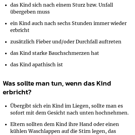
das Kind sich nach einem Sturz bzw. Unfall
übergeben muss
ein Kind auch nach sechs Stunden immer wieder
erbricht
zusätzlich Fieber und/oder Durchfall auftreten
das Kind starke Bauchschmerzen hat
das Kind apathisch ist
Was sollte man tun, wenn das Kind
erbricht?
Übergibt sich ein Kind im Liegen, sollte man es
sofort mit dem Gesicht nach unten hochnehmen.
Eltern sollten dem Kind ihre Hand oder einen
kühlen Waschlappen auf die Stirn legen, das