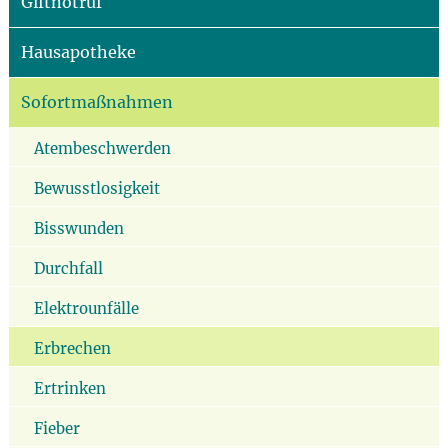
Giftnotruf
Hausapotheke
Sofortmaßnahmen
Atembeschwerden
Bewusstlosigkeit
Bisswunden
Durchfall
Elektrounfälle
Erbrechen
Ertrinken
Fieber