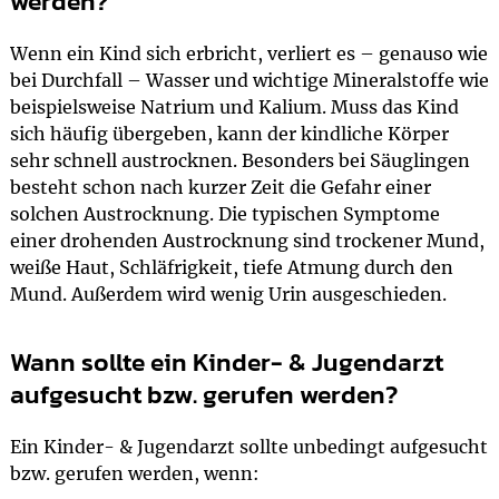
werden?
Wenn ein Kind sich erbricht, verliert es – genauso wie
bei Durchfall – Wasser und wichtige Mineralstoffe wie
beispielsweise Natrium und Kalium. Muss das Kind
sich häufig übergeben, kann der kindliche Körper
sehr schnell austrocknen. Besonders bei Säuglingen
besteht schon nach kurzer Zeit die Gefahr einer
solchen Austrocknung. Die typischen Symptome
einer drohenden Austrocknung sind trockener Mund,
weiße Haut, Schläfrigkeit, tiefe Atmung durch den
Mund. Außerdem wird wenig Urin ausgeschieden.
Wann sollte ein Kinder- & Jugendarzt
aufgesucht bzw. gerufen werden?
Ein Kinder- & Jugendarzt sollte unbedingt aufgesucht
bzw. gerufen werden, wenn: