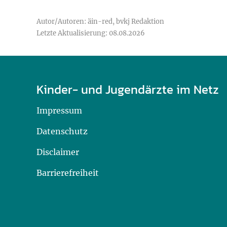
Autor/Autoren: äin-red, bvkj Redaktion
Letzte Aktualisierung: 08.08.2026
Kinder- und Jugendärzte im Netz
Impressum
Datenschutz
Disclaimer
Barrierefreiheit