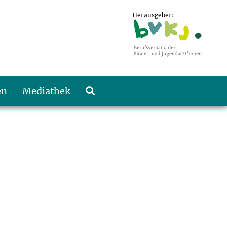
Herausgeber:
en
Mediathek