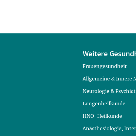
Weitere Gesund
Frauengesundheit
Allgemeine & Innere 
Neurologie & Psychiat
Lungenheilkunde
HNO-Heilkunde
Anästhesiologie, Int