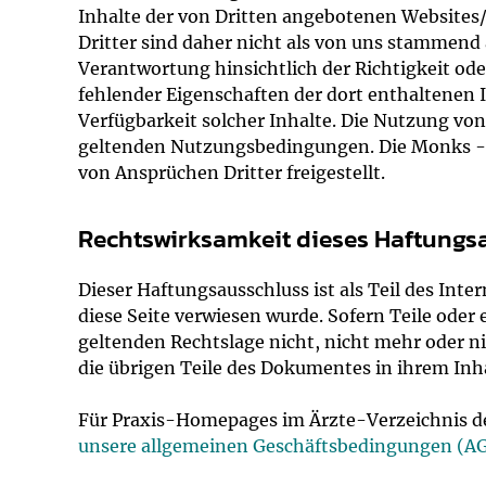
Inhalte der von Dritten angebotenen Websites/
Dritter sind daher nicht als von uns stammen
Verantwortung hinsichtlich der Richtigkeit ode
fehlender Eigenschaften der dort enthaltenen I
Verfügbarkeit solcher Inhalte. Die Nutzung von 
geltenden Nutzungsbedingungen. Die Monks - 
von Ansprüchen Dritter freigestellt.
Rechtswirksamkeit dieses Haftungs
Dieser Haftungsausschluss ist als Teil des Int
diese Seite verwiesen wurde. Sofern Teile oder
geltenden Rechtslage nicht, nicht mehr oder ni
die übrigen Teile des Dokumentes in ihrem Inha
Für Praxis-Homepages im Ärzte-Verzeichnis d
unsere allgemeinen Geschäftsbedingungen (A