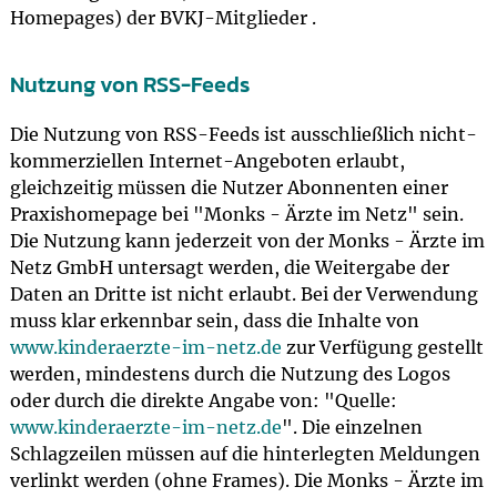
Homepages) der BVKJ-Mitglieder .
Nutzung von RSS-Feeds
Die Nutzung von RSS-Feeds ist ausschließlich nicht-
kommerziellen Internet-Angeboten erlaubt,
gleichzeitig müssen die Nutzer Abonnenten einer
Praxishomepage bei "Monks - Ärzte im Netz" sein.
Die Nutzung kann jederzeit von der Monks - Ärzte im
Netz GmbH untersagt werden, die Weitergabe der
Daten an Dritte ist nicht erlaubt. Bei der Verwendung
muss klar erkennbar sein, dass die Inhalte von
www.kinderaerzte-im-netz.de
zur Verfügung gestellt
werden, mindestens durch die Nutzung des Logos
oder durch die direkte Angabe von: "Quelle:
www.kinderaerzte-im-netz.de
". Die einzelnen
Schlagzeilen müssen auf die hinterlegten Meldungen
verlinkt werden (ohne Frames). Die Monks - Ärzte im