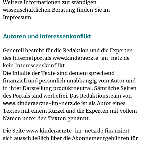
Weitere Informationen zur ständigen
wissenschaftlichen Beratung finden Sie im
Impressum.
Autoren und Interessenkonflikt
Generell besteht für die Redaktion und die Experten
des Internetportals www.kinderaerzte-im-netz.de
kein Interessenskonflikt.
Die Inhalte der Texte sind dementsprechend
finanziell und persönlich unabhängig vom Autor und
in ihrer Darstellung produktneutral. Sämtliche Seiten
des Portals sind werbefrei. Das Redaktionsteam von
www.kinderaerzte-im-netz.de ist als Autor eines
Textes mit einem Kürzel und die Experten mit vollem
Namen unter den Texten genannt.
Die Seite www.kinderaerzte-im-netz.de finanziert
sich ausschließlich über die Abonnementgebühren für