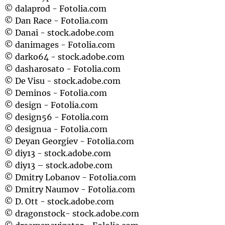
© dalaprod - Fotolia.com
© Dan Race - Fotolia.com
© Danai - stock.adobe.com
© danimages - Fotolia.com
© darko64 - stock.adobe.com
© dasharosato - Fotolia.com
© De Visu - stock.adobe.com
© Deminos - Fotolia.com
© design - Fotolia.com
© design56 - Fotolia.com
© designua - Fotolia.com
© Deyan Georgiev - Fotolia.com
© diy13 - stock.adobe.com
© diy13 – stock.adobe.com
© Dmitry Lobanov - Fotolia.com
© Dmitry Naumov - Fotolia.com
© D. Ott - stock.adobe.com
© dragonstock- stock.adobe.com