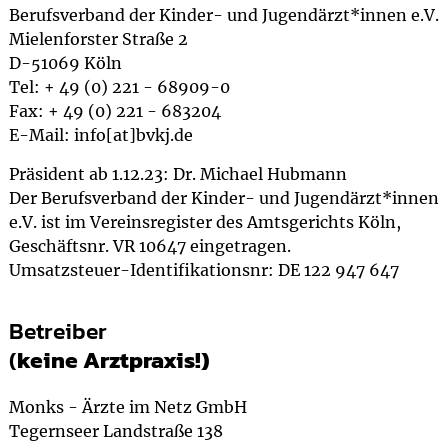
Berufsverband der Kinder- und Jugendärzt*innen e.V.
Mielenforster Straße 2
D-51069 Köln
Tel: + 49 (0) 221 - 68909-0
Fax: + 49 (0) 221 - 683204
E-Mail: info[at]bvkj.de
Präsident ab 1.12.23: Dr. Michael Hubmann
Der Berufsverband der Kinder- und Jugendärzt*innen
e.V. ist im Vereinsregister des Amtsgerichts Köln,
Geschäftsnr. VR 10647 eingetragen.
Umsatzsteuer-Identifikationsnr: DE 122 947 647
Betreiber
(
keine Arztpraxis!)
Monks - Ärzte im Netz GmbH
Tegernseer Landstraße 138