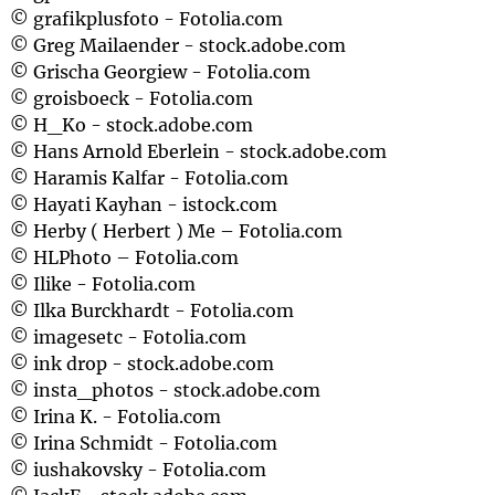
© grafikplusfoto - Fotolia.com
© Greg Mailaender - stock.adobe.com
© Grischa Georgiew - Fotolia.com
© groisboeck - Fotolia.com
© H_Ko - stock.adobe.com
© Hans Arnold Eberlein - stock.adobe.com
© Haramis Kalfar - Fotolia.com
© Hayati Kayhan - istock.com
© Herby ( Herbert ) Me – Fotolia.com
© HLPhoto – Fotolia.com
© Ilike - Fotolia.com
© Ilka Burckhardt - Fotolia.com
© imagesetc - Fotolia.com
© ink drop - stock.adobe.com
© insta_photos - stock.adobe.com
© Irina K. - Fotolia.com
© Irina Schmidt - Fotolia.com
© iushakovsky - Fotolia.com