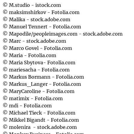
© M.studio - istock.com
© maksimshirkov - Fotolia.com
© Malika - stock.adobe.com
© Manuel Tennert - Fotolia.com
© Mapodile/peopleimages.com - stock.adobe.com
© Marc - stock.adobe.com
© Marco Govel - Fotolia.com
© Maria - Fotolia.com
© Maria Sbytova- Fotolia.com
© mariesacha - Fotolia.com
© Markus Bormann - Fotolia.com
© Markus_Langer - Fotolia.com
© MaryCaroline - Fotolia.com
© matimix - Fotolia.com
© mdi - Fotolia.com
© Michael Tieck - Fotolia.com
© Mikkel Bigandt - Fotolia.com
© molenira - stock.adobe.com