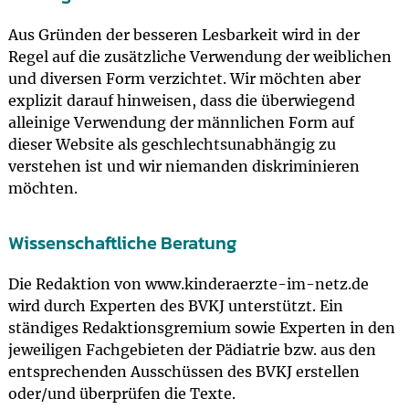
Aus Gründen der besseren Lesbarkeit wird in der
Regel auf die zusätzliche Verwendung der weiblichen
und diversen Form verzichtet. Wir möchten aber
explizit darauf hinweisen, dass die überwiegend
alleinige Verwendung der männlichen Form auf
dieser Website als geschlechtsunabhängig zu
verstehen ist und wir niemanden diskriminieren
möchten.
Wissenschaftliche Beratung
Die Redaktion von www.kinderaerzte-im-netz.de
wird durch Experten des BVKJ unterstützt. Ein
ständiges Redaktionsgremium sowie Experten in den
jeweiligen Fachgebieten der Pädiatrie bzw. aus den
entsprechenden Ausschüssen des BVKJ erstellen
oder/und überprüfen die Texte.