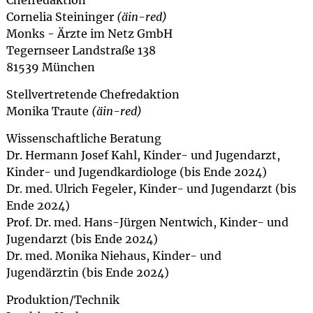
Chefredaktion
Cornelia Steininger
(äin-red)
Monks - Ärzte im Netz GmbH
Tegernseer Landstraße 138
81539 München
Stellvertretende Chefredaktion
Monika Traute
(äin-red)
Wissenschaftliche Beratung
Dr. Hermann Josef Kahl, Kinder- und Jugendarzt,
Kinder- und Jugendkardiologe (bis Ende 2024)
Dr. med. Ulrich Fegeler, Kinder- und Jugendarzt (bis
Ende 2024)
Prof. Dr. med. Hans-Jürgen Nentwich, Kinder- und
Jugendarzt (bis Ende 2024)
Dr. med. Monika Niehaus, Kinder- und
Jugendärztin (bis Ende 2024)
Produktion/Technik