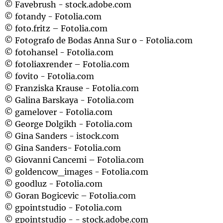
© Favebrush - stock.adobe.com
© fotandy - Fotolia.com
© foto.fritz – Fotolia.com
© Fotografo de Bodas Anna Sur o - Fotolia.com
© fotohansel - Fotolia.com
© fotoliaxrender – Fotolia.com
© fovito - Fotolia.com
© Franziska Krause - Fotolia.com
© Galina Barskaya - Fotolia.com
© gamelover - Fotolia.com
© George Dolgikh - Fotolia.com
© Gina Sanders - istock.com
© Gina Sanders- Fotolia.com
© Giovanni Cancemi – Fotolia.com
© goldencow_images - Fotolia.com
© goodluz - Fotolia.com
© Goran Bogicevic – Fotolia.com
© gpointstudio - Fotolia.com
© gpointstudio - - stock.adobe.com