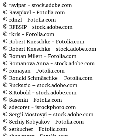
© ravipat - stock.adobe.com
© Rawpixel - Fotolia.com
© rdnzl - Fotolia.com
© RFBSIP - stock.adobe.com
© rkris - Fotolia.com
© Robert Kneschke - Fotolia.com
© Robert Kneschke - stock.adobe.com
© Roman Milert - Fotolia.com
© Romanova Anna - stock.adobe.com
© romayan - Fotolia.com
© Ronald Schmäschke – Fotolia.com
© Ruckszio – stock.adobe.com
© S.Kobold - stock.adobe.com
© Sasenki - Fotolia.com
© sdecoret - istockphoto.com
© Sergii Mostovyi – stock.adobe.com
© Serhiy Kobyakov - Fotolia.com
© serkucher - Fotolia.com