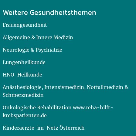
Weitere Gesundheitsthemen
Frauengesundheit
Allgemeine & Innere Medizin
Neurologie & Psychiatrie
Lungenheilkunde
HNO-Heilkunde
Anästhesiologie, Intensivmedizin, Notfallmedizin &
Schmerzmedizin
Onkologische Rehabilitation www.reha-hilft-
krebspatienten.de
Kinderaerzte-im-Netz Österreich