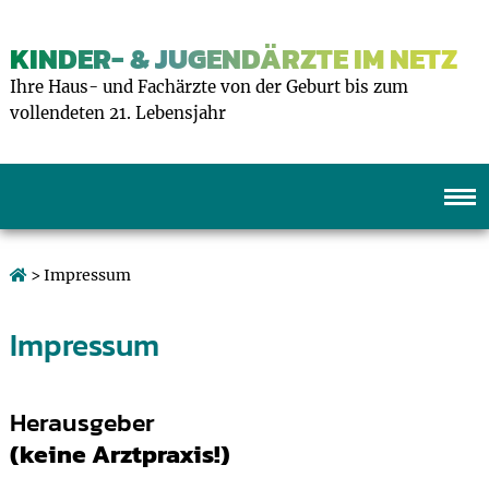
KINDER- & JUGENDÄRZTE IM NETZ
Ihre Haus- und Fachärzte von der Geburt bis zum
vollendeten 21. Lebensjahr
> Impressum
Impressum
Herausgeber
(keine Arztpraxis!)