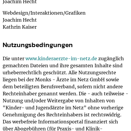
Joachim Hecht
Webdesign/Interaktionen/Grafiken
Joachim Hecht
Kathrin Kaiser
Nutzungsbedingungen
Die unter
www.kinderaerzte-im-netz.de
zugänglich
gemachten Dateien und ihre gesamten Inhalte sind
urheberrechtlich geschützt. Alle Nutzungsrechte
liegen bei der Monks - Ärzte im Netz GmbH sowie
dem beteiligten Berufsverband, sofern nicht andere
Rechteinhaber genannt werden. Die - auch teilweise -
Nutzung und/oder Weitergabe von Inhalten von
"Kinder- und Jugendärzte im Netz" ohne vorherige
Genehmigung des Rechteinhabers ist rechtswidrig.
Das werbefreie Informationsportal finanziert sich
über Abogebühren (für Praxis- und Klinik-