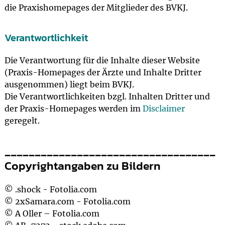
die Praxishomepages der Mitglieder des BVKJ.
Verantwortlichkeit
Die Verantwortung für die Inhalte dieser Website
(Praxis-Homepages der Ärzte und Inhalte Dritter
ausgenommen) liegt beim BVKJ.
Die Verantwortlichkeiten bzgl. Inhalten Dritter und
der Praxis-Homepages werden im
Disclaimer
geregelt.
___________________________________
Copyrightangaben zu Bildern
© .shock - Fotolia.com
© 2xSamara.com - Fotolia.com
© A Oller – Fotolia.com