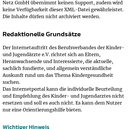
Netz GmbH übernimmt keinen Support, zudem wird
keine Verfügbarkeit dieser XML-Datei gewährleistet.
Die Inhalte dürfen nicht archiviert werden.
Redaktionelle Grundsätze
Der Internetauftritt des Berufsverbandes der Kinder-
und Jugendärzte e.V. richtet sich an Eltern,
Heranwachsende und Interessierte, die aktuelle,
sachlich fundierte, und allgemein verständliche
Auskunft rund um das Thema Kindergesundheit
suchen.
Das Internetportal kann die individuelle Beurteilung
und Empfehlung des Kinder- und Jugendarztes nicht
ersetzen und soll es auch nicht. Es kann dem Nutzer
nur eine Orientierungshilfe bieten.
Wichtiger Hinweis