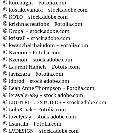
© korchagin - Fotolia.com
© kostikovanata - stock.adobe.com
© KOTO - stock.adobe.com
© krishnacreations - Fotolia.com
© Krupal - stock.adobe.com
© kristall - stock.adobe.com
© kwanchaichaiudom - Fotolia.com
© Kzenon - Fotolia.com
© Kzenon - stock.adobe.com
© Laurent Hamels - Fotolia.com
© lavizzara - Fotolia.com
© ldprod - stock.adobe.com
© Leah Anne Thompson - Fotolia.com
© leravalera89 - stock.adobe.com
© LIGHTFIELD STUDIOS - stock.adobe.com
© LoloStock - Fotolia.com
© lovelyday - stock.adobe.com
© Lsantilli - Fotolia.com
© LVDESIGN - stock.adobe.com