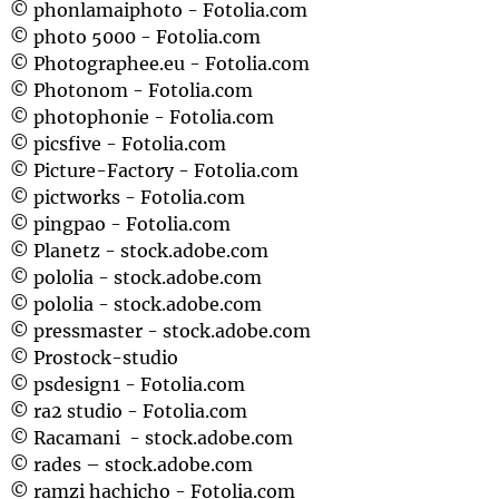
© phonlamaiphoto - Fotolia.com
© photo 5000 - Fotolia.com
© Photographee.eu - Fotolia.com
© Photonom - Fotolia.com
© photophonie - Fotolia.com
© picsfive - Fotolia.com
© Picture-Factory - Fotolia.com
© pictworks - Fotolia.com
© pingpao - Fotolia.com
© Planetz - stock.adobe.com
© pololia - stock.adobe.com
© pololia - stock.adobe.com
© pressmaster - stock.adobe.com
© Prostock-studio
© psdesign1 - Fotolia.com
© ra2 studio - Fotolia.com
© Racamani - stock.adobe.com
© rades – stock.adobe.com
© ramzi hachicho - Fotolia.com