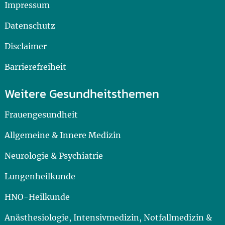
Impressum
Datenschutz
Disclaimer
Barrierefreiheit
Weitere Gesundheitsthemen
Frauengesundheit
Allgemeine & Innere Medizin
Neurologie & Psychiatrie
Lungenheilkunde
HNO-Heilkunde
Anästhesiologie, Intensivmedizin, Notfallmedizin &