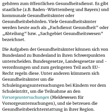
gehören zum öffentlichen Gesundheitsdienst. Es gibt
staatliche (z.B. Baden-Württemberg und Bayern) und
kommunale Gesundheitsämter oder
Gesundheitsbehörden. Viele Gesundheitsämter
werden heute auch als „Fachdienst Gesundheit" oder
„Abteilung“ bzw. „Sachgebiet Gesundheitswesen“
bezeichnet.
Die Aufgaben der Gesundheitsämter können sich von
Bundesland zu Bundesland in ihren Schwerpunkten
unterscheiden. Bundesgesetze, Landesgesetze und -
verordnungen und zum geringeren Teil auch EU-
Recht regeln diese. Unter anderen kümmern sich
Gesundheitsämter um die
Schuleingangsuntersuchungen bei Kindern vor dem
Schuleintritt, um die Teilnahme an den
Vorsorgeuntersuchungen
(Meldewesen für
Vorsorgeuntersuchungen), und sie betreuen die
Gesundheitsberichterstattung in ihrer Region.