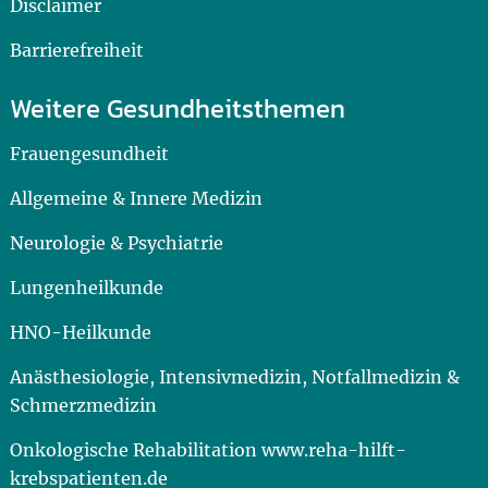
Disclaimer
Barrierefreiheit
Weitere Gesundheitsthemen
Frauengesundheit
Allgemeine & Innere Medizin
Neurologie & Psychiatrie
Lungenheilkunde
HNO-Heilkunde
Anästhesiologie, Intensivmedizin, Notfallmedizin &
Schmerzmedizin
Onkologische Rehabilitation www.reha-hilft-
krebspatienten.de