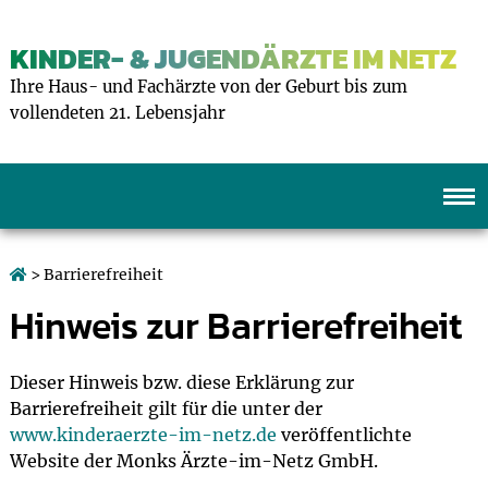
KINDER- & JUGENDÄRZTE IM NETZ
Ihre Haus- und Fachärzte von der Geburt bis zum
vollendeten 21. Lebensjahr
> Barrierefreiheit
Hinweis zur Barrierefreiheit
Dieser Hinweis bzw. diese Erklärung zur
Barrierefreiheit gilt für die unter der
www.kinderaerzte-im-netz.de
veröffentlichte
Website der Monks Ärzte-im-Netz GmbH.