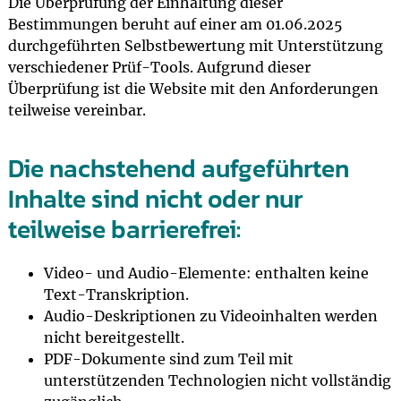
Die Überprüfung der Einhaltung dieser
Bestimmungen beruht auf einer am 01.06.2025
durchgeführten Selbstbewertung mit Unterstützung
verschiedener Prüf-Tools. Aufgrund dieser
Überprüfung ist die Website mit den Anforderungen
teilweise vereinbar.
Die nachstehend aufgeführten
Inhalte sind nicht oder nur
teilweise barrierefrei:
Video- und Audio-Elemente: enthalten keine
Text-Transkription.
Audio-Deskriptionen zu Videoinhalten werden
nicht bereitgestellt.
PDF-Dokumente sind zum Teil mit
unterstützenden Technologien nicht vollständig