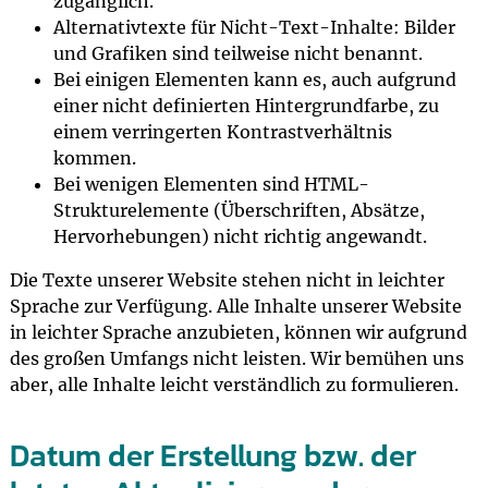
zugänglich.
Alternativtexte für Nicht-Text-Inhalte: Bilder
und Grafiken sind teilweise nicht benannt.
Bei einigen Elementen kann es, auch aufgrund
einer nicht definierten Hintergrundfarbe, zu
einem verringerten Kontrastverhältnis
kommen.
Bei wenigen Elementen sind HTML-
Strukturelemente (Überschriften, Absätze,
Hervorhebungen) nicht richtig angewandt.
Die Texte unserer Website stehen nicht in leichter
Sprache zur Verfügung. Alle Inhalte unserer Website
in leichter Sprache anzubieten, können wir aufgrund
des großen Umfangs nicht leisten. Wir bemühen uns
aber, alle Inhalte leicht verständlich zu formulieren.
Datum der Erstellung bzw. der