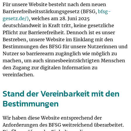
Für unsere Website besteht nach dem neuen
Barrierefreiheitsstärkungsgesetz (BFSG,
bfsg-
gesetz.de/)
, welches am 28. Juni 2025
deutschlandweit in Kraft tritt, keine gesetzliche
Pflicht zur Barrierefreiheit. Dennoch ist es unser
Bestreben, unsere Website im Einklang mit den
Bestimmungen des BFSG für unsere Nutzerinnen und
Nutzer so barrierearm zugänglich wie möglich zu
machen, um auch sinnesbeeinträchtigten Menschen
den Zugang zur digitalen Information zu
vereinfachen.
Stand der Vereinbarkeit mit den
Bestimmungen
Wir haben diese Website entsprechend der
Anforderungen des BFSG weitreichend überarbeitet.