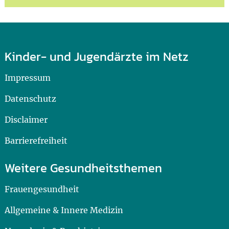
Kinder- und Jugendärzte im Netz
Impressum
Datenschutz
Disclaimer
Barrierefreiheit
Weitere Gesundheitsthemen
Frauengesundheit
Allgemeine & Innere Medizin