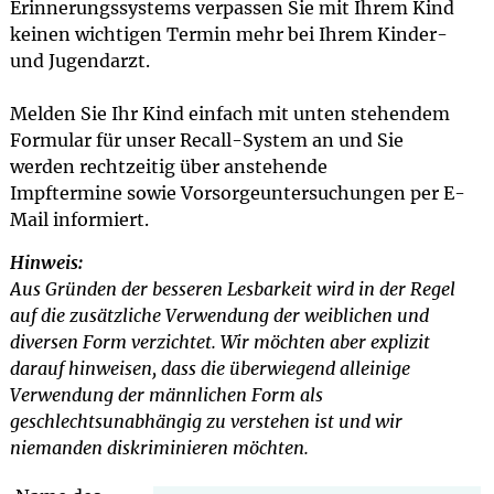
Erinnerungssystems verpassen Sie mit Ihrem Kind
keinen wichtigen Termin mehr bei Ihrem Kinder-
und Jugendarzt.
Melden Sie Ihr Kind einfach mit unten stehendem
Formular für unser Recall-System an und Sie
werden rechtzeitig über anstehende
Impftermine sowie Vorsorgeuntersuchungen per E-
Mail informiert.
Hinweis:
Aus Gründen der besseren Lesbarkeit wird in der Regel
auf die zusätzliche Verwendung der weiblichen und
diversen Form verzichtet. Wir möchten aber explizit
darauf hinweisen, dass die überwiegend alleinige
Verwendung der männlichen Form als
geschlechtsunabhängig zu verstehen ist und wir
niemanden diskriminieren möchten.