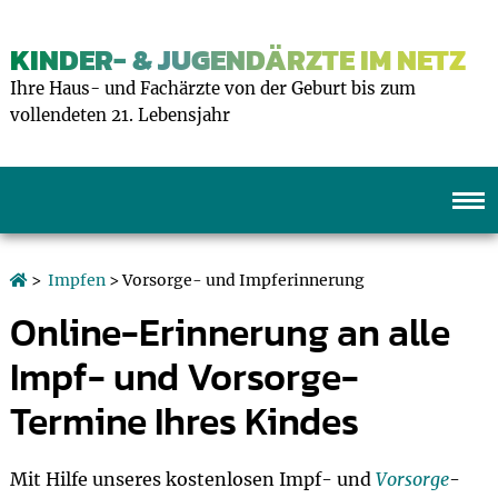
KINDER- & JUGENDÄRZTE IM NETZ
Ihre Haus- und Fachärzte von der Geburt bis zum
vollendeten 21. Lebensjahr
>
Impfen
> Vorsorge- und Impferinnerung
Online-Erinnerung an alle
Impf- und Vorsorge-
Termine Ihres Kindes
Mit Hilfe unseres kostenlosen Impf- und
Vorsorge
-