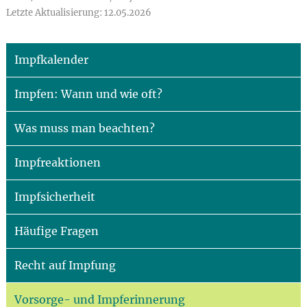
Letzte Aktualisierung: 12.05.2026
Impfkalender
Impfen: Wann und wie oft?
Was muss man beachten?
Impfreaktionen
Impfsicherheit
Häufige Fragen
Recht auf Impfung
Vorsorge- und Impferinnerung