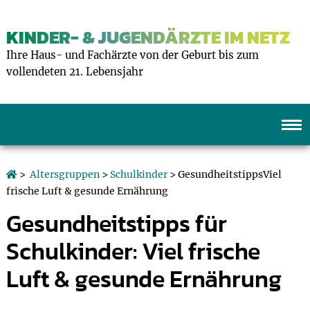
KINDER- & JUGENDÄRZTE IM NETZ
Ihre Haus- und Fachärzte von der Geburt bis zum
vollendeten 21. Lebensjahr
>
Altersgruppen
>
Schulkinder
> GesundheitstippsViel
frische Luft & gesunde Ernährung
Gesundheitstipps für
Schulkinder: Viel frische
Luft & gesunde Ernährung