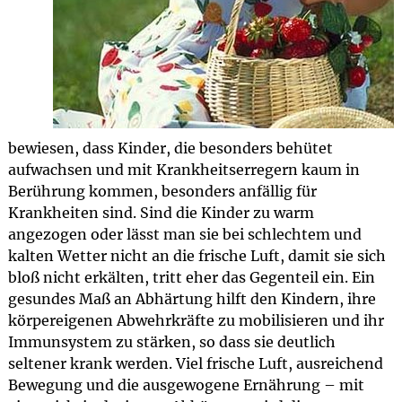
bewiesen, dass Kinder, die besonders behütet
aufwachsen und mit Krankheitserregern kaum in
Berührung kommen, besonders anfällig für
Krankheiten sind. Sind die Kinder zu warm
angezogen oder lässt man sie bei schlechtem und
kalten Wetter nicht an die frische Luft, damit sie sich
bloß nicht erkälten, tritt eher das Gegenteil ein. Ein
gesundes Maß an Abhärtung hilft den Kindern, ihre
körpereigenen Abwehrkräfte zu mobilisieren und ihr
Immunsystem zu stärken, so dass sie deutlich
seltener krank werden. Viel frische Luft, ausreichend
Bewegung und die ausgewogene Ernährung – mit