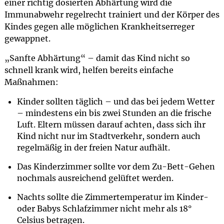
einer richtig dosierten Abhärtung wird die
Immunabwehr regelrecht trainiert und der Körper des
Kindes gegen alle möglichen Krankheitserreger
gewappnet.
„Sanfte Abhärtung“ – damit das Kind nicht so
schnell krank wird, helfen bereits einfache
Maßnahmen:
Kinder sollten täglich – und das bei jedem Wetter
– mindestens ein bis zwei Stunden an die frische
Luft. Eltern müssen darauf achten, dass sich ihr
Kind nicht nur im Stadtverkehr, sondern auch
regelmäßig in der freien Natur aufhält.
Das Kinderzimmer sollte vor dem Zu-Bett-Gehen
nochmals ausreichend gelüftet werden.
Nachts sollte die Zimmertemperatur im Kinder-
oder Babys Schlafzimmer nicht mehr als 18°
Celsius betragen.