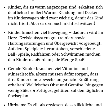
Kinder, die zu warm angezogen sind, erkälten sich
deutlich schneller! Warme Kleidung und Decken
im Kinderwagen sind zwar wichtig, damit das Kind
nicht friert. Aber es darf auch nicht schwitzen!
Kinder brauchen viel Bewegung – dadurch wird ihr
Herz-Kreislaufsystem gut trainiert sowie
Haltungsstörungen und Übergewicht vorgebeugt.
Auf dem Spielplatz herumtoben, verschiedene
Ball-Spiele, Radfahren oder Schwimmen machen
den Kindern außerdem jede Menge Spaß!
Gerade Kinder brauchen viel Vitamine und
Mineralstoffe. Eltern müssen dafür sorgen, dass
ihre Kinder eine abwechslungsreiche Ernährung
erhalten! Viel frisches Obst und Gemüse, hingegen
wenig Süßes & Fettiges, gehören auf den täglichen
Speiseplan!
Übrigens: Es gilt als erwiesen, dass glückliche und