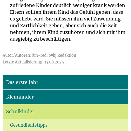
zufriedene Kinder deutlich weniger krank werden!
Eltern sollten ihrem Kind das Gefühl geben, dass
es geliebt wird. Sie müssen ihm viel Zuwendung
und Zärtlichkeit geben, aber sich auch die Zeit
nehmen, ihrem Kind zuzuhören und sich mit ihm
ausgiebig zu beschäftigen.
Autor/Autoren: äin-red, bvkj Redaktion
Letzte Aktualisierung: 13.08.2025
Das erste Jahr
Kleinkinder
Schulkinder
Gesundheitstipps