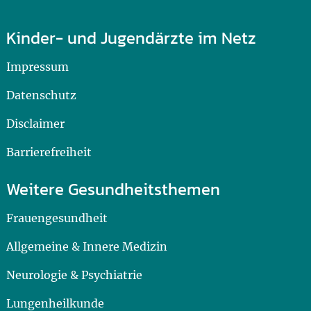
Kinder- und Jugendärzte im Netz
Impressum
Datenschutz
Disclaimer
Barrierefreiheit
Weitere Gesundheitsthemen
Frauengesundheit
Allgemeine & Innere Medizin
Neurologie & Psychiatrie
Lungenheilkunde