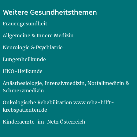
Weitere Gesundheitsthemen
Frauengesundheit
Allgemeine & Innere Medizin
Neurologie & Psychiatrie
Lungenheilkunde
HNO-Heilkunde
Anästhesiologie, Intensivmedizin, Notfallmedizin &
Schmerzmedizin
Onkologische Rehabilitation www.reha-hilft-
krebspatienten.de
Kinderaerzte-im-Netz Österreich