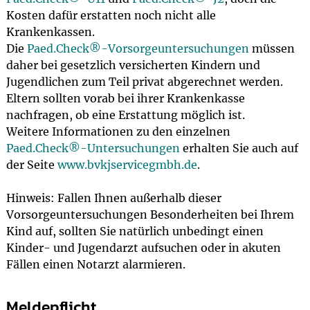
Kosten dafür erstatten noch nicht alle
Krankenkassen.
Die
Paed.Check®-Vorsorgeuntersuchungen
müssen
daher bei gesetzlich versicherten Kindern und
Jugendlichen zum Teil privat abgerechnet werden.
Eltern sollten vorab bei ihrer Krankenkasse
nachfragen, ob eine Erstattung möglich ist.
Weitere Informationen zu den einzelnen
Paed.Check®-Untersuchungen
erhalten Sie auch auf
der Seite
www.bvkjservicegmbh.de
.
Hinweis: Fallen Ihnen außerhalb dieser
Vorsorgeuntersuchungen Besonderheiten bei Ihrem
Kind auf, sollten Sie natürlich unbedingt einen
Kinder- und Jugendarzt aufsuchen oder in akuten
Fällen einen Notarzt alarmieren.
Meldepflicht