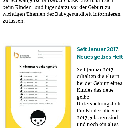
28. Schwangerschaftswoche bzw. Eltern, um sich
beim Kinder- und Jugendarzt vor der Geburt zu
wichtigen Themen der Babygesundheit informieren
zu lassen.
Seit Januar 2017:
Neues gelbes Heft
Seit Januar 2017
erhalten die Eltern
bei der Geburt eines
Kindes das neue
gelbe
Untersuchungsheft.
Für Kinder, die vor
2017 geboren sind
und noch ein altes