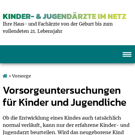
KINDER- & JUGENDÄRZTE IM NETZ
Ihre Haus- und Fachärzte von der Geburt bis zum
vollendeten 21. Lebensjahr
> Vorsorge
Vorsorgeuntersuchungen
für Kinder und Jugendliche
Ob die Entwicklung eines Kindes auch tatsächlich
normal verläuft, kann nur der erfahrene Kinder- und
Jugendarzt beurteilen. Wird das neugeborene Kind