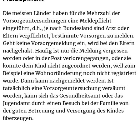
Die meisten Länder haben für die Mehrzahl der
Vorsorgeuntersuchungen eine Meldepflicht
eingeführt, d.h., je nach Bundesland sind Arzt oder
Eltern verpflichtet, bestimmte Vorsorgen zu melden.
Geht keine Vorsorgemeldung ein, wird bei den Eltern
nachgehakt. Häufig ist nur die Meldung vergessen
worden oder in der Post verlorengegangen, oder sie
konnte dem Kind nicht zugeordnet werden, weil zum
Beispiel eine Wohnortänderung noch nicht registriert
wurde. Dann kann nachgemeldet werden. Ist
tatsächlich eine Vorsorgeuntersuchung versäumt
worden, kann sich das Gesundheitsamt oder das
Jugendamt durch einen Besuch bei der Familie von
der guten Betreuung und Versorgung des Kindes
überzeugen.