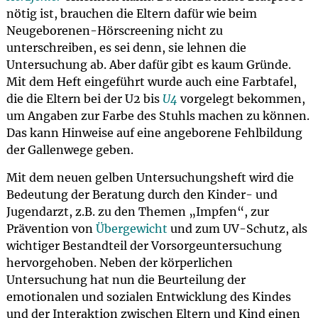
nötig ist, brauchen die Eltern dafür wie beim
Neugeborenen-Hörscreening nicht zu
unterschreiben, es sei denn, sie lehnen die
Untersuchung ab. Aber dafür gibt es kaum Gründe.
Mit dem Heft eingeführt wurde auch eine Farbtafel,
die die Eltern bei der U2 bis
U4
vorgelegt bekommen,
um Angaben zur Farbe des Stuhls machen zu können.
Das kann Hinweise auf eine angeborene Fehlbildung
der Gallenwege geben.
Mit dem neuen gelben Untersuchungsheft wird die
Bedeutung der Beratung durch den Kinder- und
Jugendarzt, z.B. zu den Themen „Impfen“, zur
Prävention von
Übergewicht
und zum UV-Schutz, als
wichtiger Bestandteil der Vorsorgeuntersuchung
hervorgehoben. Neben der körperlichen
Untersuchung hat nun die Beurteilung der
emotionalen und sozialen Entwicklung des Kindes
und der Interaktion zwischen Eltern und Kind einen