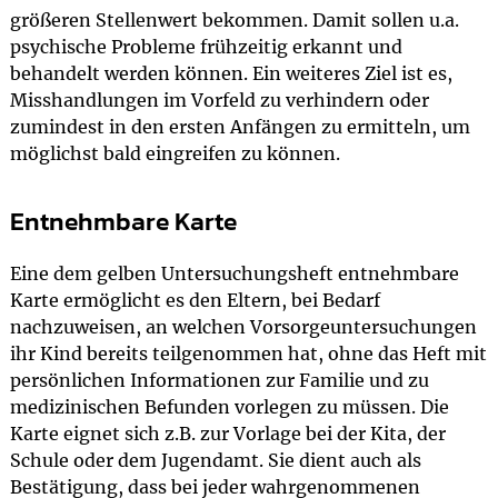
größeren Stellenwert bekommen. Damit sollen u.a.
psychische Probleme frühzeitig erkannt und
behandelt werden können. Ein weiteres Ziel ist es,
Misshandlungen im Vorfeld zu verhindern oder
zumindest in den ersten Anfängen zu ermitteln, um
möglichst bald eingreifen zu können.
Entnehmbare Karte
Eine dem gelben Untersuchungsheft entnehmbare
Karte ermöglicht es den Eltern, bei Bedarf
nachzuweisen, an welchen Vorsorgeuntersuchungen
ihr Kind bereits teilgenommen hat, ohne das Heft mit
persönlichen Informationen zur Familie und zu
medizinischen Befunden vorlegen zu müssen. Die
Karte eignet sich z.B. zur Vorlage bei der Kita, der
Schule oder dem Jugendamt. Sie dient auch als
Bestätigung, dass bei jeder wahrgenommenen