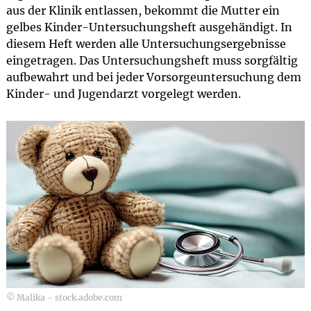
aus der Klinik entlassen, bekommt die Mutter ein
gelbes Kinder-Untersuchungsheft ausgehändigt. In
diesem Heft werden alle Untersuchungsergebnisse
eingetragen. Das Untersuchungsheft muss sorgfältig
aufbewahrt und bei jeder Vorsorgeuntersuchung dem
Kinder- und Jugendarzt vorgelegt werden.
© Malika - stock.adobe.com