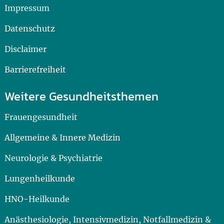
Impressum
Datenschutz
Disclaimer
Barrierefreiheit
Weitere Gesundheitsthemen
Frauengesundheit
Allgemeine & Innere Medizin
Neurologie & Psychiatrie
Lungenheilkunde
HNO-Heilkunde
Anästhesiologie, Intensivmedizin, Notfallmedizin &