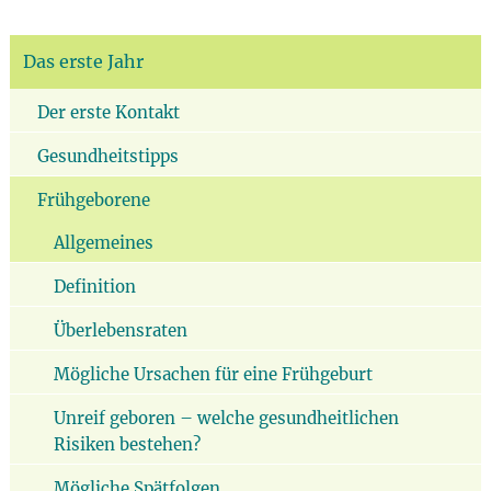
Das erste Jahr
Der erste Kontakt
Gesundheitstipps
Frühgeborene
Allgemeines
Definition
Überlebensraten
Mögliche Ursachen für eine Frühgeburt
Unreif geboren – welche gesundheitlichen
Risiken bestehen?
Mögliche Spätfolgen