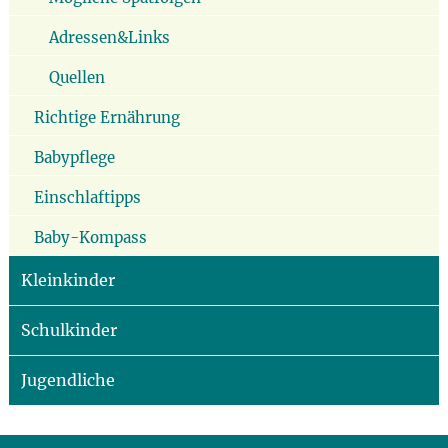
Adressen&Links
Quellen
Richtige Ernährung
Babypflege
Einschlaftipps
Baby-Kompass
Kleinkinder
Schulkinder
Jugendliche