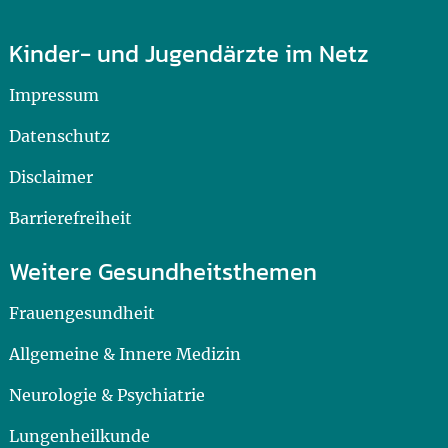
Kinder- und Jugendärzte im Netz
Impressum
Datenschutz
Disclaimer
Barrierefreiheit
Weitere Gesundheitsthemen
Frauengesundheit
Allgemeine & Innere Medizin
Neurologie & Psychiatrie
Lungenheilkunde