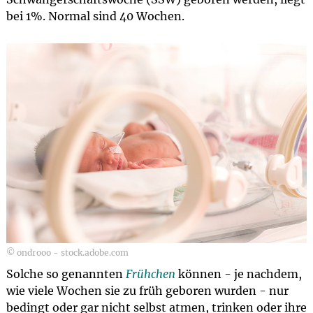
bei 1%. Normal sind 40 Wochen.
© ondrooo - stock.adobe.com
Solche so genannten
Frühchen
können - je nachdem,
wie viele Wochen sie zu früh geboren wurden - nur
bedingt oder gar nicht selbst atmen, trinken oder ihre