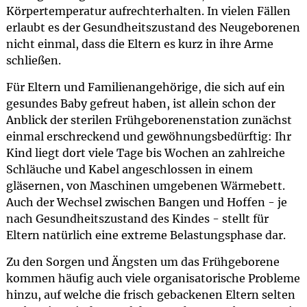
Körpertemperatur aufrechterhalten. In vielen Fällen
erlaubt es der Gesundheitszustand des Neugeborenen
nicht einmal, dass die Eltern es kurz in ihre Arme
schließen.
Für Eltern und Familienangehörige, die sich auf ein
gesundes Baby gefreut haben, ist allein schon der
Anblick der sterilen Frühgeborenenstation zunächst
einmal erschreckend und gewöhnungsbedürftig: Ihr
Kind liegt dort viele Tage bis Wochen an zahlreiche
Schläuche und Kabel angeschlossen in einem
gläsernen, von Maschinen umgebenen Wärmebett.
Auch der Wechsel zwischen Bangen und Hoffen - je
nach Gesundheitszustand des Kindes - stellt für
Eltern natürlich eine extreme Belastungsphase dar.
Zu den Sorgen und Ängsten um das Frühgeborene
kommen häufig auch viele organisatorische Probleme
hinzu, auf welche die frisch gebackenen Eltern selten