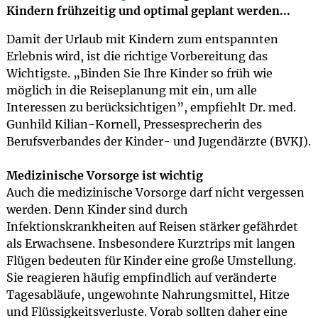
Kindern frühzeitig und optimal geplant werden...
Damit der Urlaub mit Kindern zum entspannten
Erlebnis wird, ist die richtige Vorbereitung das
Wichtigste. „Binden Sie Ihre Kinder so früh wie
möglich in die Reiseplanung mit ein, um alle
Interessen zu berücksichtigen”, empfiehlt Dr. med.
Gunhild Kilian-Kornell, Pressesprecherin des
Berufsverbandes der Kinder- und Jugendärzte (BVKJ).
Medizinische Vorsorge ist wichtig
Auch die medizinische Vorsorge darf nicht vergessen
werden. Denn Kinder sind durch
Infektionskrankheiten auf Reisen stärker gefährdet
als Erwachsene. Insbesondere Kurztrips mit langen
Flügen bedeuten für Kinder eine große Umstellung.
Sie reagieren häufig empfindlich auf veränderte
Tagesabläufe, ungewohnte Nahrungsmittel, Hitze
und Flüssigkeitsverluste. Vorab sollten daher eine