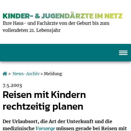
KINDER- & JUGENDÄRZTE IM NETZ
Ihre Haus- und Fachärzte von der Geburt bis zum
vollendeten 21. Lebensjahr
>
News-Archiv
> Meldung
7.5.2003
Reisen mit Kindern
rechtzeitig planen
Der Urlaubsort, die Art der Unterkunft und die
medizinische
Vorsorge
müssen gerade bei Reisen mit