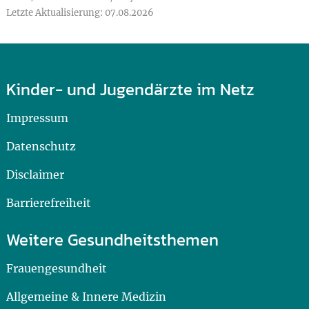
Letzte Aktualisierung: 07.08.2026
Kinder- und Jugendärzte im Netz
Impressum
Datenschutz
Disclaimer
Barrierefreiheit
Weitere Gesundheitsthemen
Frauengesundheit
Allgemeine & Innere Medizin