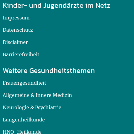
Kinder- und Jugendärzte im Netz
Impressum
Datenschutz
Disclaimer
Barrierefreiheit
Weitere Gesundheitsthemen
Frauengesundheit
Allgemeine & Innere Medizin
Neurologie & Psychiatrie
Lungenheilkunde
HNO-Heilkunde