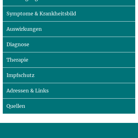
Symptome & Krankheitsbild
Auswirkungen
Diagnose
Therapie
Impfschutz
Adressen & Links
Quellen