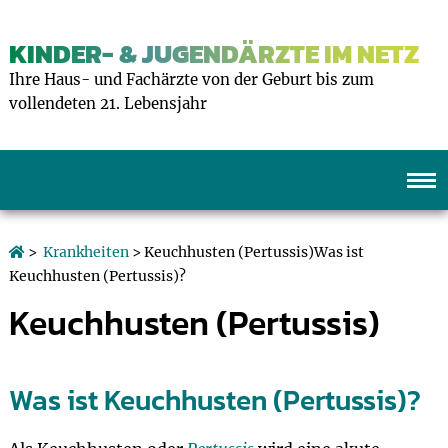
KINDER- & JUGENDÄRZTE IM NETZ
Ihre Haus- und Fachärzte von der Geburt bis zum
vollendeten 21. Lebensjahr
>
Krankheiten
> Keuchhusten (Pertussis)Was ist
Keuchhusten (Pertussis)?
Keuchhusten (Pertussis)
Was ist Keuchhusten (Pertussis)?