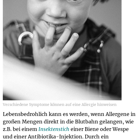
Verschiedene Symptome können auf eine Allergie hinweisen
Lebensbedrohlich kann es werden, wenn Allergene in
großen Mengen direkt in die Blutbahn gelangen, wie
z.B. bei einem
Insektenstich
einer Biene oder Wespe
und einer Antibiotika-Injektion. Durch ein