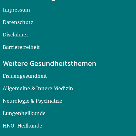
Impressum
Datenschutz
Disclaimer
Barrierefreiheit
Weitere Gesundheitsthemen
Frauengesundheit
Allgemeine & Innere Medizin
Neurologie & Psychiatrie
Lungenheilkunde
HNO-Heilkunde