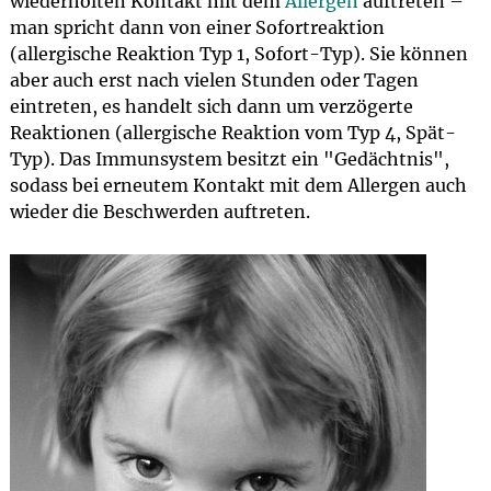
wiederholten Kontakt mit dem
Allergen
auftreten –
man spricht dann von einer Sofortreaktion
(allergische Reaktion Typ 1, Sofort-Typ). Sie können
aber auch erst nach vielen Stunden oder Tagen
eintreten, es handelt sich dann um verzögerte
Reaktionen (allergische Reaktion vom Typ 4, Spät-
Typ). Das Immunsystem besitzt ein "Gedächtnis",
sodass bei erneutem Kontakt mit dem Allergen auch
wieder die Beschwerden auftreten.