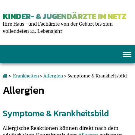
KINDER- & JUGENDÄRZTE IM NETZ
Ihre Haus- und Fachärzte von der Geburt bis zum
vollendeten 21. Lebensjahr
>
Krankheiten
>
Allergien
> Symptome & Krankheitsbild
Allergien
Symptome & Krankheitsbild
Allergische Reaktionen können direkt nach dem