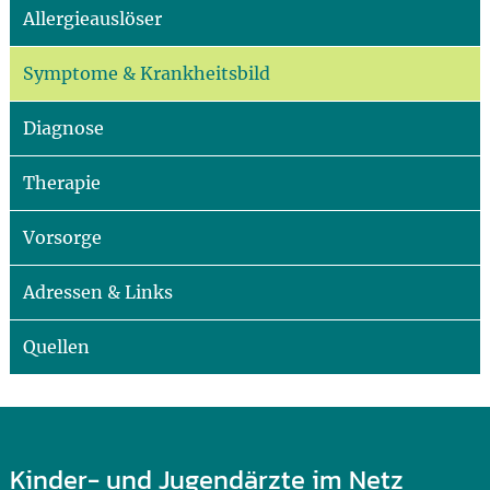
Allergieauslöser
Symptome & Krankheitsbild
Diagnose
Therapie
Vorsorge
Adressen & Links
Quellen
Kinder- und Jugendärzte im Netz