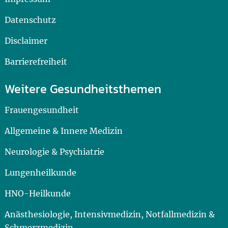
Datenschutz
Disclaimer
Barrierefreiheit
Weitere Gesundheitsthemen
Frauengesundheit
Allgemeine & Innere Medizin
Neurologie & Psychiatrie
Lungenheilkunde
HNO-Heilkunde
Anästhesiologie, Intensivmedizin, Notfallmedizin &
Schmerzmedizin