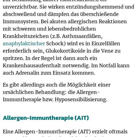
unverzichtbar. Sie wirken entzündungshemmend und
abschwellend und dämpfen das überschießende
Immunsystem. Bei akuten allergischen Reaktionen
mit schweren und lebensbedrohlichen
Krankheitszeichen (z.B. Asthmaanfällen,
anaphylaktischer
Schock) wird es in Einzelfällen
erforderlich sein, Glukokortikoide in die Vene zu
spritzen. In der Regel ist dann auch ein
Krankenhausaufenthalt notwendig. Im Notfall kann
auch Adrenalin zum Einsatz kommen.
Es gibt allerdings auch die Möglichkeit einer
ursächlichen Behandlung: die Allergen-
Immuntherapie bzw. Hyposensibilisierung.
Allergen-Immuntherapie (AIT)
Eine Allergen-Immuntherapie (AIT) erzielt oftmals