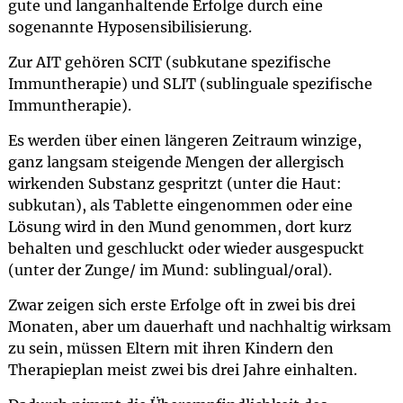
gute und langanhaltende Erfolge durch eine
sogenannte Hyposensibilisierung.
Zur AIT gehören SCIT (subkutane spezifische
Immuntherapie) und SLIT (sublinguale spezifische
Immuntherapie).
Es werden über einen längeren Zeitraum winzige,
ganz langsam steigende Mengen der allergisch
wirkenden Substanz gespritzt (unter die Haut:
subkutan), als Tablette eingenommen oder eine
Lösung wird in den Mund genommen, dort kurz
behalten und geschluckt oder wieder ausgespuckt
(unter der Zunge/ im Mund: sublingual/oral).
Zwar zeigen sich erste Erfolge oft in zwei bis drei
Monaten, aber um dauerhaft und nachhaltig wirksam
zu sein, müssen Eltern mit ihren Kindern den
Therapieplan meist zwei bis drei Jahre einhalten.