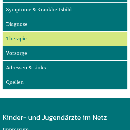
Symptome & Krankheitsbild
Diagnose
Therapie
Vorsorge
Adressen & Links
Quellen
Kinder- und Jugendärzte im Netz
Impressum