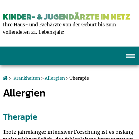
KINDER- & JUGENDÄRZTE IM NETZ
Ihre Haus- und Fachärzte von der Geburt bis zum
vollendeten 21. Lebensjahr
>
Krankheiten
>
Allergien
> Therapie
Allergien
Therapie
Trotz jahrelanger intensiver Forschung ist es bislang