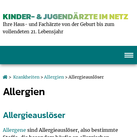
KINDER- & JUGENDÄRZTE IM NETZ
Ihre Haus- und Fachärzte von der Geburt bis zum
vollendeten 21. Lebensjahr
>
Krankheiten
>
Allergien
> Allergieauslöser
Allergien
Allergieauslöser
Allergene
sind Allergieauslöser, also bestimmte