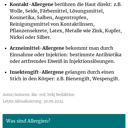
Kontakt-Allergene
berühren die Haut direkt: z.B.
Wolle, Seide, Färbemittel, Lösungsmittel,
Kosmetika, Salben, Augentropfen,
Reinigungsmittel von Kontaktlinsen,
Pflanzensekrete, Latex, Metalle wie Zink, Kupfer,
Nickel oder Silber.
Arzneimittel-Allergene
bekommt man durch
Einnahme oder Injektion: bestimmte Antibiotika
oder artfremdes Eiweiß in Injektionslösungen.
Insektengift-Allergene
gelangen durch einen
Stich in den Körper: z.B. Bienengift, Wespengift.
Autor/Autoren: äin-red, bvkj Redaktion
Letzte Aktualisierung: 30.09.2024
Was sind Allergien?