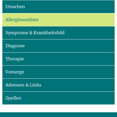
Ursachen
Allergieauslöser
Symptome & Krankheitsbild
Diagnose
Therapie
Vorsorge
Adressen & Links
Quellen