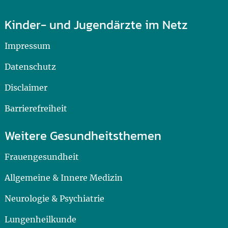
Kinder- und Jugendärzte im Netz
Impressum
Datenschutz
Disclaimer
Barrierefreiheit
Weitere Gesundheitsthemen
Frauengesundheit
Allgemeine & Innere Medizin
Neurologie & Psychiatrie
Lungenheilkunde