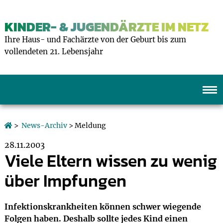
KINDER- & JUGENDÄRZTE IM NETZ
Ihre Haus- und Fachärzte von der Geburt bis zum
vollendeten 21. Lebensjahr
>
News-Archiv
> Meldung
28.11.2003
Viele Eltern wissen zu wenig
über Impfungen
Infektionskrankheiten können schwer wiegende
Folgen haben. Deshalb sollte jedes Kind einen