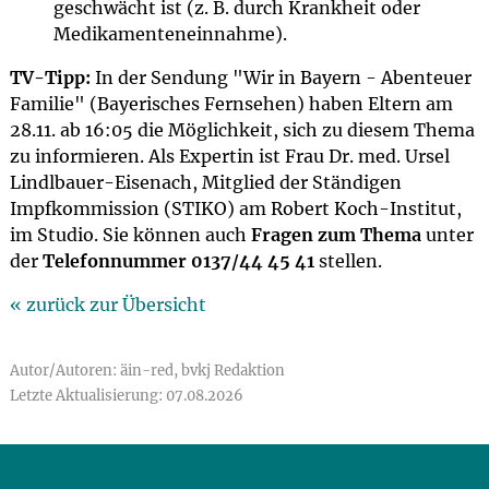
geschwächt ist (z. B. durch Krankheit oder
Medikamenteneinnahme).
TV-Tipp:
In der Sendung "Wir in Bayern - Abenteuer
Familie" (Bayerisches Fernsehen) haben Eltern am
28.11. ab 16:05 die Möglichkeit, sich zu diesem Thema
zu informieren. Als Expertin ist Frau Dr. med. Ursel
Lindlbauer-Eisenach, Mitglied der Ständigen
Impfkommission (STIKO) am Robert Koch-Institut,
im Studio. Sie können auch
Fragen zum Thema
unter
der
Telefonnummer 0137/44 45 41
stellen.
« zurück zur Übersicht
Autor/Autoren: äin-red, bvkj Redaktion
Letzte Aktualisierung: 07.08.2026