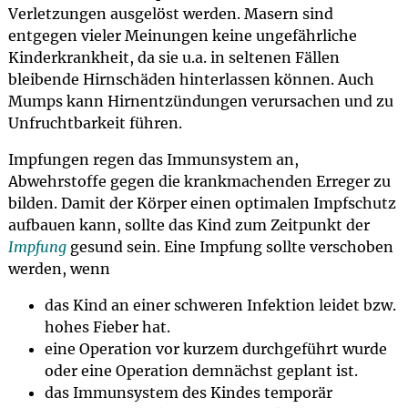
Verletzungen ausgelöst werden. Masern sind
entgegen vieler Meinungen keine ungefährliche
Kinderkrankheit, da sie u.a. in seltenen Fällen
bleibende Hirnschäden hinterlassen können. Auch
Mumps kann Hirnentzündungen verursachen und zu
Unfruchtbarkeit führen.
Impfungen regen das Immunsystem an,
Abwehrstoffe gegen die krankmachenden Erreger zu
bilden. Damit der Körper einen optimalen Impfschutz
aufbauen kann, sollte das Kind zum Zeitpunkt der
Impfung
gesund sein. Eine Impfung sollte verschoben
werden, wenn
das Kind an einer schweren Infektion leidet bzw.
hohes Fieber hat.
eine Operation vor kurzem durchgeführt wurde
oder eine Operation demnächst geplant ist.
das Immunsystem des Kindes temporär