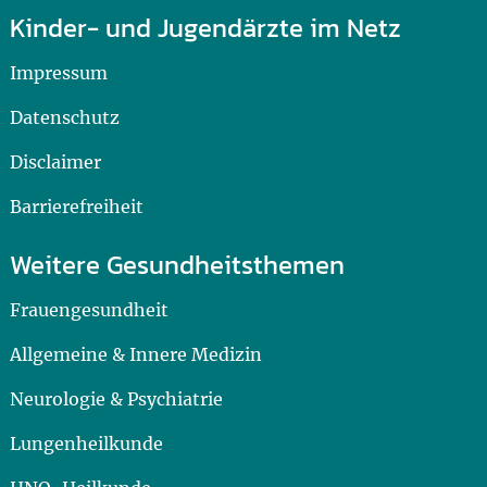
Kinder- und Jugendärzte im Netz
Impressum
Datenschutz
Disclaimer
Barrierefreiheit
Weitere Gesundheitsthemen
Frauengesundheit
Allgemeine & Innere Medizin
Neurologie & Psychiatrie
Lungenheilkunde