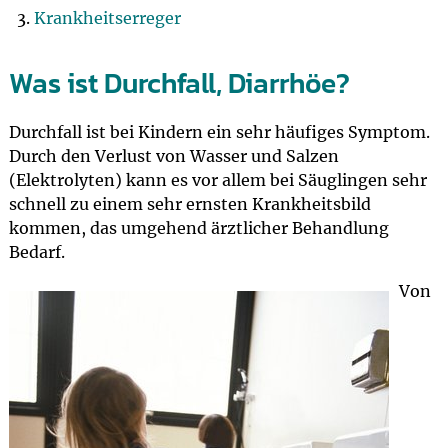
Krankheitserreger
Was ist Durchfall, Diarrhöe?
Durchfall ist bei Kindern ein sehr häufiges Symptom.
Durch den Verlust von Wasser und Salzen
(Elektrolyten) kann es vor allem bei Säuglingen sehr
schnell zu einem sehr ernsten Krankheitsbild
kommen, das umgehend ärztlicher Behandlung
Bedarf.
Von