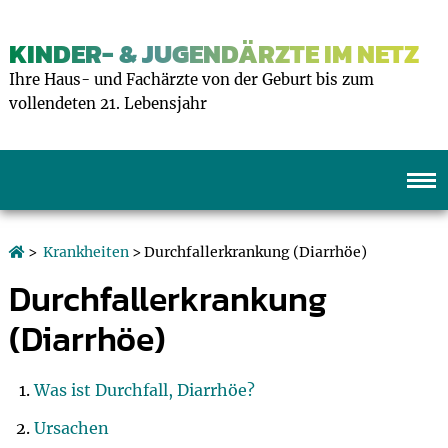
KINDER- & JUGENDÄRZTE IM NETZ
Ihre Haus- und Fachärzte von der Geburt bis zum
vollendeten 21. Lebensjahr
>
Krankheiten
> Durchfallerkrankung (Diarrhöe)
Durchfallerkrankung
(Diarrhöe)
Was ist Durchfall, Diarrhöe?
Ursachen