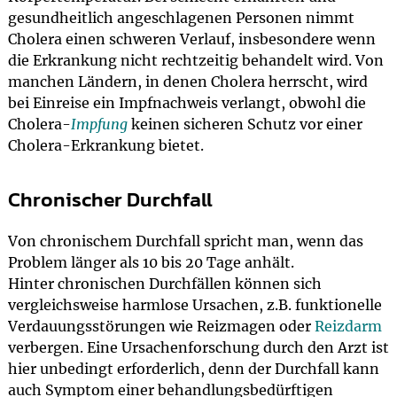
gesundheitlich angeschlagenen Personen nimmt
Cholera einen schweren Verlauf, insbesondere wenn
die Erkrankung nicht rechtzeitig behandelt wird. Von
manchen Ländern, in denen Cholera herrscht, wird
bei Einreise ein Impfnachweis verlangt, obwohl die
Cholera-
Impfung
keinen sicheren Schutz vor einer
Cholera-Erkrankung bietet.
Chronischer Durchfall
Von chronischem Durchfall spricht man, wenn das
Problem länger als 10 bis 20 Tage anhält.
Hinter chronischen Durchfällen können sich
vergleichsweise harmlose Ursachen, z.B. funktionelle
Verdauungsstörungen wie Reizmagen oder
Reizdarm
verbergen. Eine Ursachenforschung durch den Arzt ist
hier unbedingt erforderlich, denn der Durchfall kann
auch Symptom einer behandlungsbedürftigen