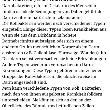
Darmbakterien, d.h. im Dickdarm des Menschen
finden sie ideale Bedingungen vor. Daher gehört der
Darm zu ihrem natürlichen Lebensraum.
Die Kolibakterien werden nach verschiedenen Typen
eingeteilt. Einige dieser Typen lösen Krankheiten aus,
wenn sie aus dem Dickdarm in höhere
Darmabschnitte aufsteigen oder sich an einem
anderen Ort im menschlichen Körper als im Darm
ausbreiten (z.B. Gallenblase, Harnwege, Wunden). Im
Dickdarm selbst verursachen sie keine Erkrankungen.
Andere Typen wiederum verursachen im Darm
Erkrankungen. Diese Typen gehören nicht zu jener
Gruppe der Koli-Bakterien, die üblicherweise im
Darm angesiedelt sind.
Man kann verschiedene Typen von Koli-Bakterien
nach den von ihnen ausgelösten Krankheitsbildern
unterscheiden. Sie können sich an den an der
Oberfläche des Dünndarms befindlichen Zellen