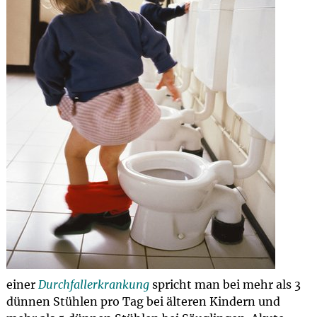
einer
Durchfallerkrankung
spricht man bei mehr als 3
dünnen Stühlen pro Tag bei älteren Kindern und