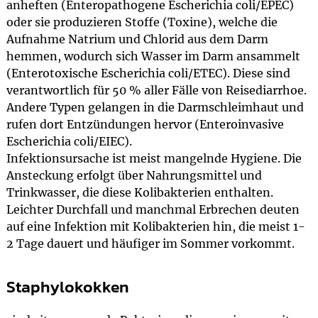
anheften (Enteropathogene Escherichia coli/EPEC)
oder sie produzieren Stoffe (Toxine), welche die
Aufnahme Natrium und Chlorid aus dem Darm
hemmen, wodurch sich Wasser im Darm ansammelt
(Enterotoxische Escherichia coli/ETEC). Diese sind
verantwortlich für 50 % aller Fälle von Reisediarrhoe.
Andere Typen gelangen in die Darmschleimhaut und
rufen dort Entzündungen hervor (Enteroinvasive
Escherichia coli/EIEC).
Infektionsursache ist meist mangelnde Hygiene. Die
Ansteckung erfolgt über Nahrungsmittel und
Trinkwasser, die diese Kolibakterien enthalten.
Leichter Durchfall und manchmal Erbrechen deuten
auf eine Infektion mit Kolibakterien hin, die meist 1-
2 Tage dauert und häufiger im Sommer vorkommt.
Staphylokokken