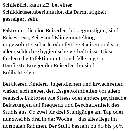
Schließlich kann z.B. bei einer
Schilddrüsenüberfunktion die Darmtätigkeit
gesteigert sein.
Faktoren, die eine Reisediarrhö begünstigen, sind
Reisestress, Zeit- und Klimaumstellung,
ungewohnte, scharfe oder fettige Speisen und vor
allem schlechte hygienische Verhältnisse. Diese
fördern die Infektion mit Durchfallerregern.
Häufigste Erreger der Reisediarrhö sind
Kolibakterien.
Bei älteren Kindern, Jugendlichen und Erwachsenen
wirken sich neben den Essgewohnheiten vor allem
seelische Faktoren wie Stress oder andere psychische
Belastungen auf Frequenz und Beschaffenheit des
Stuhls aus. Ob zwei bis drei Stuhlgänge am Tag oder
nur zwei bis drei in der Woche – das alles liegt im
normalen Rahmen. Der Stuhl besteht zu 60 bis 90%