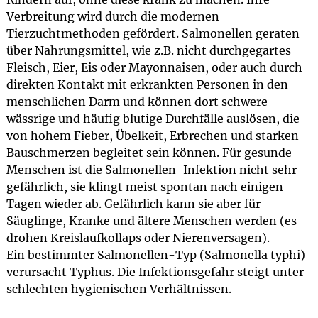
Verbreitung wird durch die modernen
Tierzuchtmethoden gefördert. Salmonellen geraten
über Nahrungsmittel, wie z.B. nicht durchgegartes
Fleisch, Eier, Eis oder Mayonnaisen, oder auch durch
direkten Kontakt mit erkrankten Personen in den
menschlichen Darm und können dort schwere
wässrige und häufig blutige Durchfälle auslösen, die
von hohem Fieber, Übelkeit, Erbrechen und starken
Bauschmerzen begleitet sein können. Für gesunde
Menschen ist die Salmonellen-Infektion nicht sehr
gefährlich, sie klingt meist spontan nach einigen
Tagen wieder ab. Gefährlich kann sie aber für
Säuglinge, Kranke und ältere Menschen werden (es
drohen Kreislaufkollaps oder Nierenversagen).
Ein bestimmter Salmonellen-Typ (Salmonella typhi)
verursacht Typhus. Die Infektionsgefahr steigt unter
schlechten hygienischen Verhältnissen.