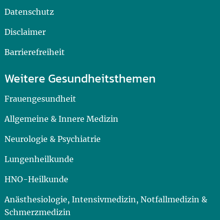
Datenschutz
Disclaimer
Barrierefreiheit
Weitere Gesundheitsthemen
Frauengesundheit
Allgemeine & Innere Medizin
Neurologie & Psychiatrie
Lungenheilkunde
HNO-Heilkunde
Anästhesiologie, Intensivmedizin, Notfallmedizin &
Schmerzmedizin