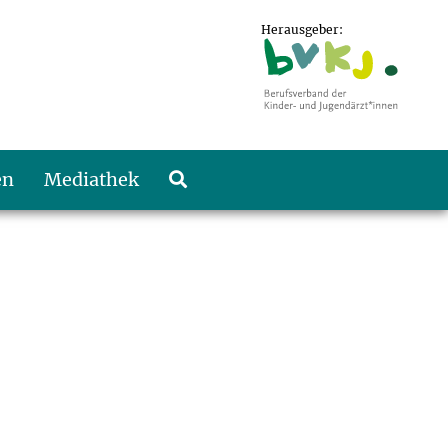
Herausgeber:
en
Mediathek