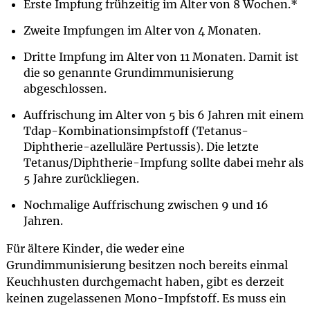
Erste Impfung frühzeitig im Alter von 8 Wochen.*
Zweite Impfungen im Alter von 4 Monaten.
Dritte Impfung im Alter von 11 Monaten. Damit ist
die so genannte Grundimmunisierung
abgeschlossen.
Auffrischung im Alter von 5 bis 6 Jahren mit einem
Tdap-Kombinationsimpfstoff (Tetanus-
Diphtherie-azelluläre Pertussis). Die letzte
Tetanus/Diphtherie-Impfung sollte dabei mehr als
5 Jahre zurückliegen.
Nochmalige Auffrischung zwischen 9 und 16
Jahren.
Für ältere Kinder, die weder eine
Grundimmunisierung besitzen noch bereits einmal
Keuchhusten durchgemacht haben, gibt es derzeit
keinen zugelassenen Mono-Impfstoff. Es muss ein