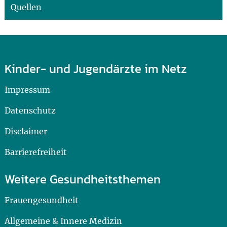
Quellen
Kinder- und Jugendärzte im Netz
Impressum
Datenschutz
Disclaimer
Barrierefreiheit
Weitere Gesundheitsthemen
Frauengesundheit
Allgemeine & Innere Medizin