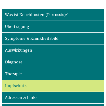
Was ist Keuchhusten (Pertussis)?
Übertragung
Symptome & Krankheitsbild
Auswirkungen
Diagnose
Therapie
Impfschutz
Adressen & Links