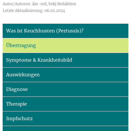
Autor/Autoren: äin-red, bvkj Redaktion
Letzte Aktualisierung: 06.02.2024
Was ist Keuchhusten (Pertussis)?
Übertragung
Symptome & Krankheitsbild
Auswirkungen
Diagnose
Therapie
Impfschutz