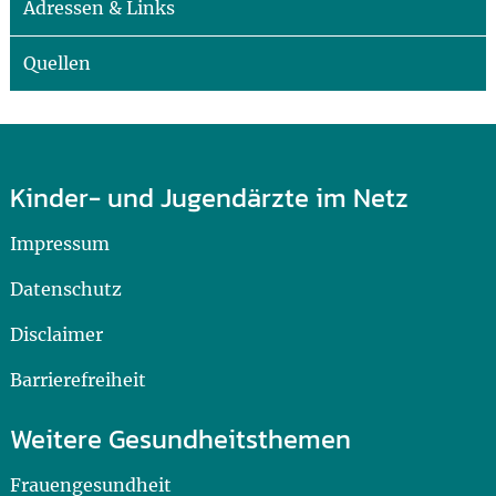
Adressen & Links
Quellen
Kinder- und Jugendärzte im Netz
Impressum
Datenschutz
Disclaimer
Barrierefreiheit
Weitere Gesundheitsthemen
Frauengesundheit