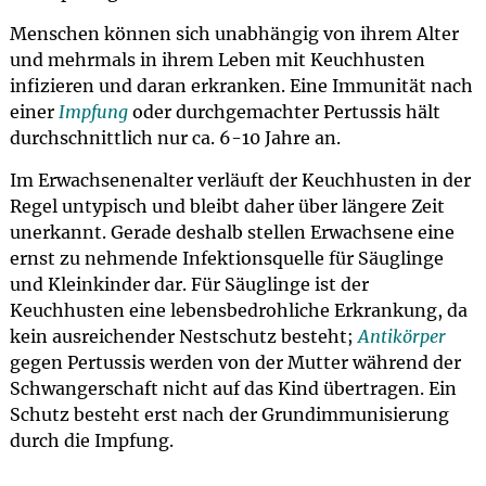
Menschen können sich unabhängig von ihrem Alter
und mehrmals in ihrem Leben mit Keuchhusten
infizieren und daran erkranken. Eine Immunität nach
einer
Impfung
oder durchgemachter Pertussis hält
durchschnittlich nur ca. 6-10 Jahre an.
Im Erwachsenenalter verläuft der Keuchhusten in der
Regel untypisch und bleibt daher über längere Zeit
unerkannt. Gerade deshalb stellen Erwachsene eine
ernst zu nehmende Infektionsquelle für Säuglinge
und Kleinkinder dar. Für Säuglinge ist der
Keuchhusten eine lebensbedrohliche Erkrankung, da
kein ausreichender Nestschutz besteht;
Antikörper
gegen Pertussis werden von der Mutter während der
Schwangerschaft nicht auf das Kind übertragen. Ein
Schutz besteht erst nach der Grundimmunisierung
durch die Impfung.