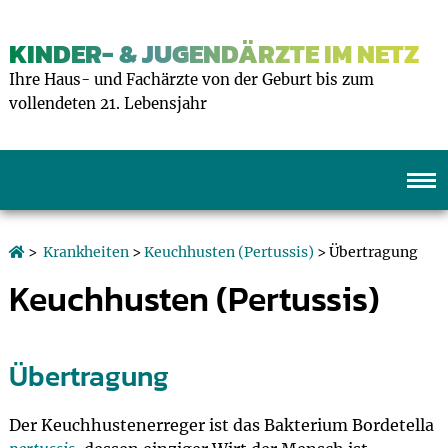
KINDER- & JUGENDÄRZTE IM NETZ
Ihre Haus- und Fachärzte von der Geburt bis zum
vollendeten 21. Lebensjahr
>
Krankheiten
>
Keuchhusten (Pertussis)
> Übertragung
Keuchhusten (Pertussis)
Übertragung
Der Keuchhustenerreger ist das Bakterium Bordetella