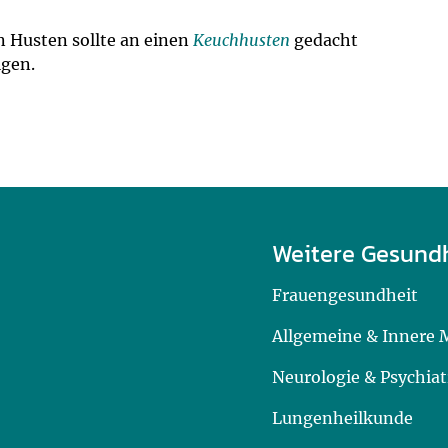
 Husten sollte an einen
Keuchhusten
gedacht
lgen.
Weitere Gesund
Frauengesundheit
Allgemeine & Innere 
Neurologie & Psychiat
Lungenheilkunde