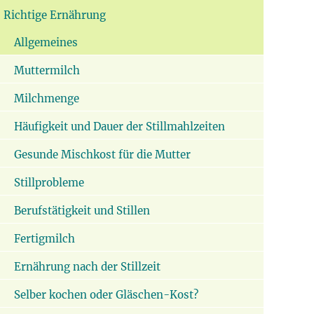
Richtige Ernährung
Allgemeines
Muttermilch
Milchmenge
Häufigkeit und Dauer der Stillmahlzeiten
Gesunde Mischkost für die Mutter
Stillprobleme
Berufstätigkeit und Stillen
Fertigmilch
Ernährung nach der Stillzeit
Selber kochen oder Gläschen-Kost?