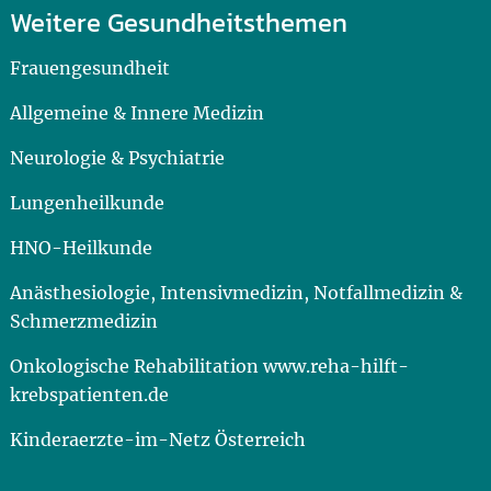
Weitere Gesundheitsthemen
Frauengesundheit
Allgemeine & Innere Medizin
Neurologie & Psychiatrie
Lungenheilkunde
HNO-Heilkunde
Anästhesiologie, Intensivmedizin, Notfallmedizin &
Schmerzmedizin
Onkologische Rehabilitation www.reha-hilft-
krebspatienten.de
Kinderaerzte-im-Netz Österreich