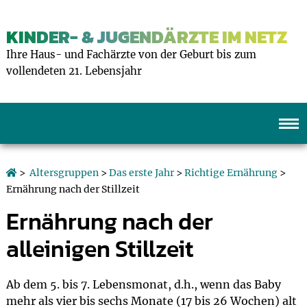
KINDER- & JUGENDÄRZTE IM NETZ
Ihre Haus- und Fachärzte von der Geburt bis zum
vollendeten 21. Lebensjahr
>
Altersgruppen
>
Das erste Jahr
>
Richtige Ernährung
>
Ernährung nach der Stillzeit
Ernährung nach der
alleinigen Stillzeit
Ab dem 5. bis 7. Lebensmonat, d.h., wenn das Baby
mehr als vier bis sechs Monate (17 bis 26 Wochen) alt