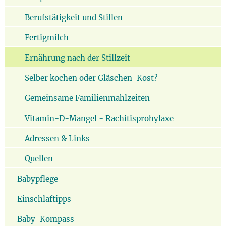
Berufstätigkeit und Stillen
Fertigmilch
Ernährung nach der Stillzeit
Selber kochen oder Gläschen-Kost?
Gemeinsame Familienmahlzeiten
Vitamin-D-Mangel - Rachitisprohylaxe
Adressen & Links
Quellen
Babypflege
Einschlaftipps
Baby-Kompass