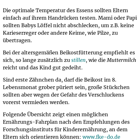
Die optimale Temperatur des Essens sollten Eltern
einfach auf ihrem Handrücken testen. Mami oder Papi
sollten Babys Löffel nicht abschlecken, um z.B. keine
Karieserreger oder andere Keime, wie Pilze, zu
übertragen.
Bei der altersgemäßen Beikostfütterung empfiehlt es
sich, so lange zusätzlich zu
stillen
, wie die
Muttermilch
reicht und das Kind gut gedeiht.
Sind erste Zähnchen da, darf die Beikost im 8.
Lebensmonat grober püriert sein, große Stückchen
sollten aber wegen der Gefahr des Verschluckens
vorerst vermieden werden.
Folgende Übersicht zeigt einen möglichen
Ernährungs-Fahrplan nach den Empfehlungen des
Forschungsinstituts für Kinderernährung, an dem
Eltern sich orientieren können:
www.fke-do.de