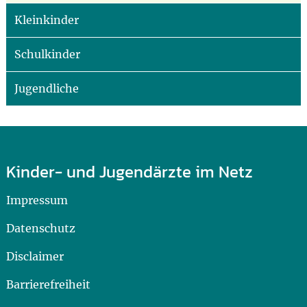
Kleinkinder
Schulkinder
Jugendliche
Kinder- und Jugendärzte im Netz
Impressum
Datenschutz
Disclaimer
Barrierefreiheit