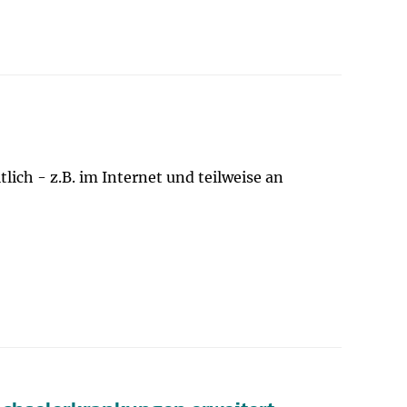
lich - z.B. im Internet und teilweise an