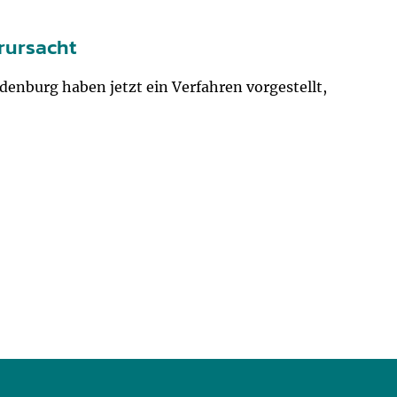
rursacht
enburg haben jetzt ein Verfahren vorgestellt,