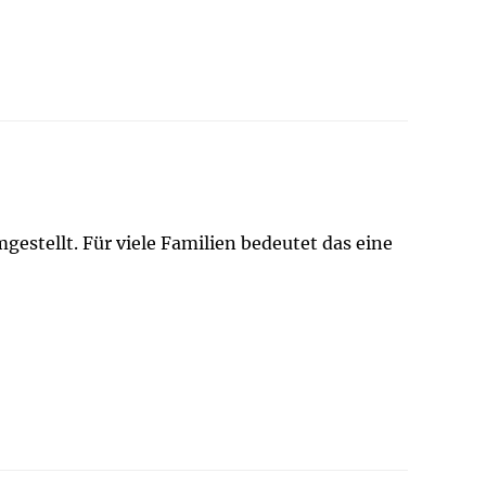
stellt. Für viele Familien bedeutet das eine