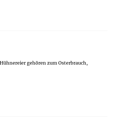
e Hühnereier gehören zum Osterbrauch,