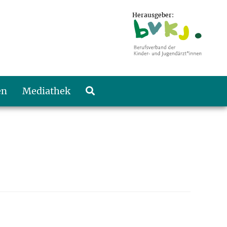
Herausgeber:
en
Mediathek