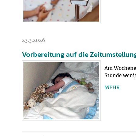
23.3.2026
Vorbereitung auf die Zeitumstellun
Am Wochenend
Stunde wenig
MEHR