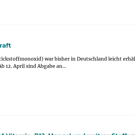
raft
ickstoffmonoxid) war bisher in Deutschland leicht erhält
b 12. April sind Abgabe an…