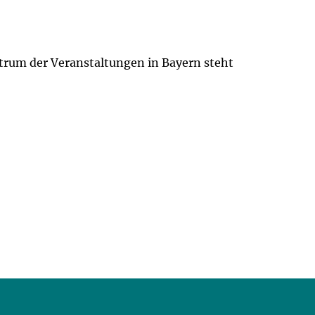
entrum der Veranstaltungen in Bayern steht