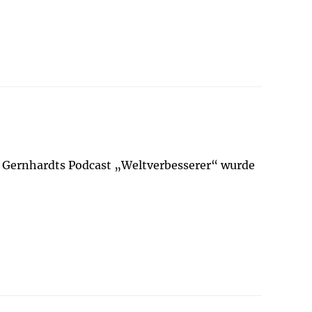
 Gernhardts Podcast „Weltverbesserer“ wurde