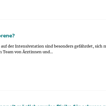
orene?
auf der Intensivstation sind besonders gefährdet, sich
Ein Team von Ärztinnen und…