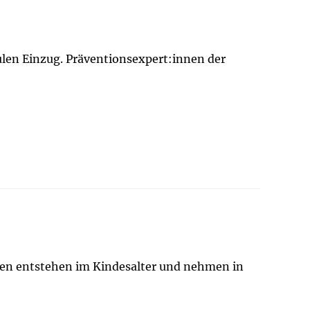
len Einzug. Präventionsexpert:innen der
ten entstehen im Kindesalter und nehmen in