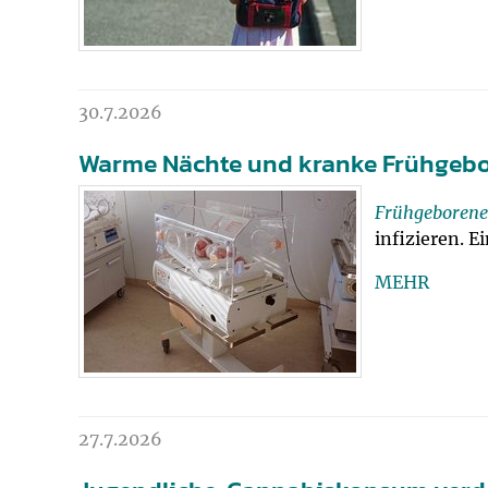
30.7.2026
Warme Nächte und kranke Frühgeb
Frühgeborene
infizieren. 
MEHR
27.7.2026