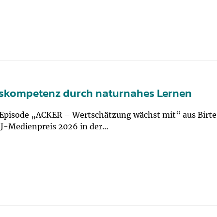
ngskompetenz durch naturnahes Lernen
Episode „ACKER – Wertschätzung wächst mit“ aus Birte
J-Medienpreis 2026 in der…