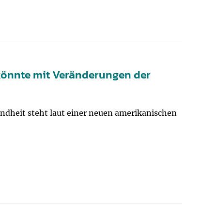
 könnte mit Veränderungen der
ndheit steht laut einer neuen amerikanischen