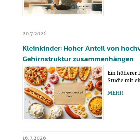
20.7.2026
Kleinkinder: Hoher Anteil von hoch
Gehirnstruktur zusammenhängen
Ein höherer 
Studie mit 
MEHR
16.7.2026