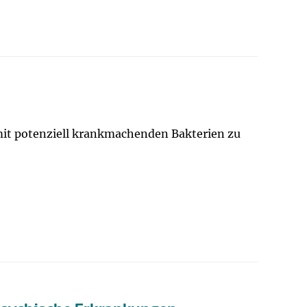
 mit potenziell krankmachenden Bakterien zu