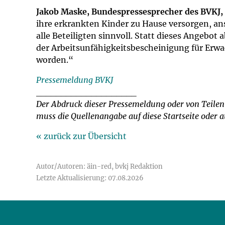
Jakob Maske, Bundespressesprecher des BVKJ,
ihre erkrankten Kinder zu Hause versorgen, anst
alle Beteiligten sinnvoll. Statt dieses Angebot 
der Arbeitsunfähigkeitsbescheinigung für Erwa
worden.“
Pressemeldung BVKJ
____________________
Der Abdruck dieser Pressemeldung oder von Teilen 
muss die Quellenangabe auf diese Startseite oder 
« zurück zur Übersicht
Autor/Autoren: äin-red, bvkj Redaktion
Letzte Aktualisierung: 07.08.2026