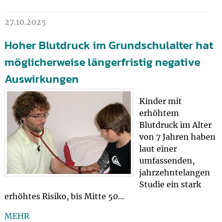
27.10.2025
Hoher Blutdruck im Grundschulalter hat
möglicherweise längerfristig negative
Auswirkungen
Kinder mit
erhöhtem
Blutdruck im Alter
von 7 Jahren haben
laut einer
umfassenden,
jahrzehntelangen
Studie ein stark
erhöhtes Risiko, bis Mitte 50…
MEHR