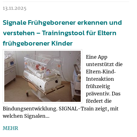
13.11.2025
Signale Frühgeborener erkennen und
verstehen – Trainingstool für Eltern
frühgeborener Kinder
Eine App
unterstützt die
Eltern‐Kind‐
Interaktion
frühzeitig
präventiv. Das
fördert die
Bindungsentwicklung. SIGNAL-Train zeigt, mit
welchen Signalen…
MEHR