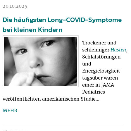
20.10.2025
Die häufigsten Long-COVID-Symptome
bei kleinen Kindern
Trockener und
schleimiger
Husten
,
Schlafstörungen
und
Energielosigkeit
tagsüber waren
einer in JAMA
Pediatrics
veröffentlichten amerikanischen Studie…
MEHR