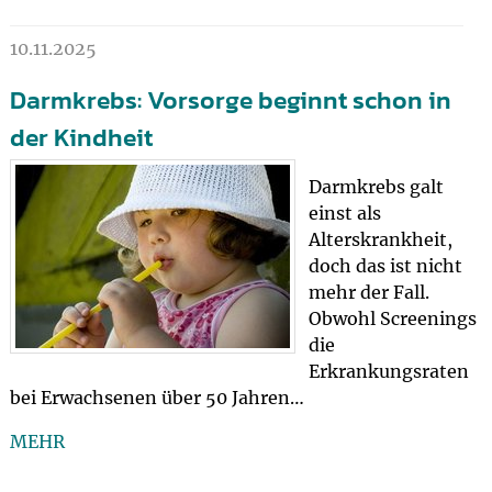
10.11.2025
Darmkrebs: Vorsorge beginnt schon in
der Kindheit
Darmkrebs galt
einst als
Alterskrankheit,
doch das ist nicht
mehr der Fall.
Obwohl Screenings
die
Erkrankungsraten
bei Erwachsenen über 50 Jahren…
MEHR