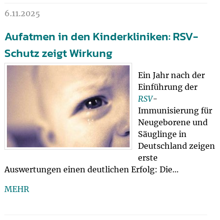
6.11.2025
Aufatmen in den Kinderkliniken: RSV-
Schutz zeigt Wirkung
Ein Jahr nach der
Einführung der
RSV
-
Immunisierung für
Neugeborene und
Säuglinge in
Deutschland zeigen
erste
Auswertungen einen deutlichen Erfolg: Die…
MEHR