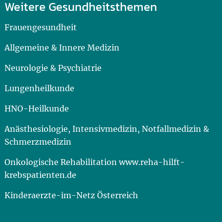
Weitere Gesundheitsthemen
Frauengesundheit
Allgemeine & Innere Medizin
Neurologie & Psychiatrie
Lungenheilkunde
HNO-Heilkunde
Anästhesiologie, Intensivmedizin, Notfallmedizin &
Schmerzmedizin
Onkologische Rehabilitation www.reha-hilft-
krebspatienten.de
Kinderaerzte-im-Netz Österreich