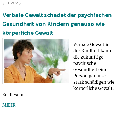
3.11.2025
Verbale Gewalt schadet der psychischen
Gesundheit von Kindern genauso wie
körperliche Gewalt
Verbale Gewalt in
der Kindheit kann
die zukünftige
psychische
Gesundheit einer
Person genauso
stark schädigen wie
körperliche Gewalt.
Zu diesem…
MEHR