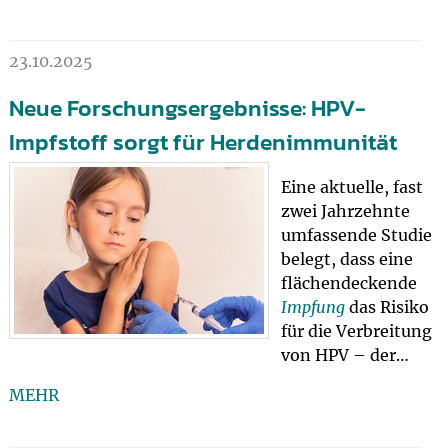
23.10.2025
Neue Forschungsergebnisse: HPV-
Impfstoff sorgt für Herdenimmunität
Eine aktuelle, fast
zwei Jahrzehnte
umfassende Studie
belegt, dass eine
flächendeckende
Impfung
das Risiko
für die Verbreitung
von HPV – der…
MEHR