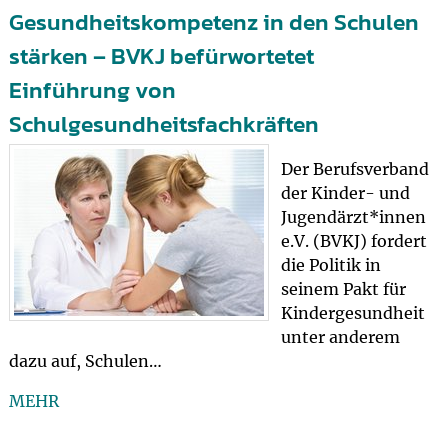
Gesundheitskompetenz in den Schulen
stärken – BVKJ befürwortetet
Einführung von
Schulgesundheitsfachkräften
Der Berufsverband
der Kinder- und
Jugendärzt*innen
e.V. (BVKJ) fordert
die Politik in
seinem Pakt für
Kindergesundheit
unter anderem
dazu auf, Schulen…
MEHR