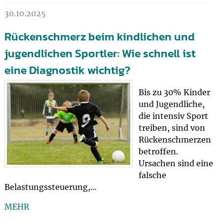
30.10.2025
Rückenschmerz beim kindlichen und
jugendlichen Sportler: Wie schnell ist
eine Diagnostik wichtig?
Bis zu 30% Kinder
und Jugendliche,
die intensiv Sport
treiben, sind von
Rückenschmerzen
betroffen.
Ursachen sind eine
falsche
Belastungssteuerung,…
MEHR