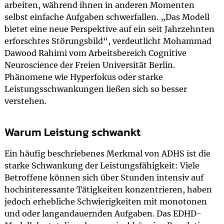
arbeiten, während ihnen in anderen Momenten
selbst einfache Aufgaben schwerfallen. „Das Modell
bietet eine neue Perspektive auf ein seit Jahrzehnten
erforschtes Störungsbild“, verdeutlicht Mohammad
Dawood Rahimi vom Arbeitsbereich Cognitive
Neuroscience der Freien Universität Berlin.
Phänomene wie Hyperfokus oder starke
Leistungsschwankungen ließen sich so besser
verstehen.
Warum Leistung schwankt
Ein häufig beschriebenes Merkmal von ADHS ist die
starke Schwankung der Leistungsfähigkeit: Viele
Betroffene können sich über Stunden intensiv auf
hochinteressante Tätigkeiten konzentrieren, haben
jedoch erhebliche Schwierigkeiten mit monotonen
und oder langandauernden Aufgaben. Das EDHD-