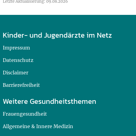
Letzte Aktualisierung: 09.08.2026
Kinder- und Jugendärzte im Netz
Impressum
Datenschutz
Disclaimer
Barrierefreiheit
Weitere Gesundheitsthemen
Frauengesundheit
Allgemeine & Innere Medizin