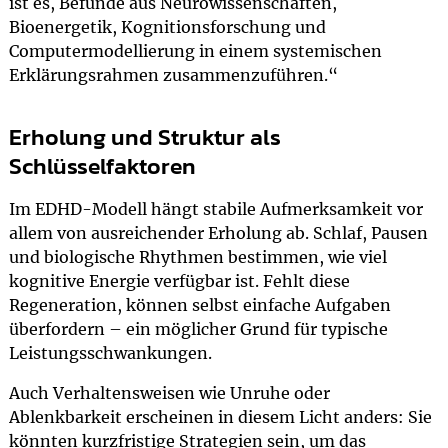
ist es, Befunde aus Neurowissenschaften,
Bioenergetik, Kognitionsforschung und
Computermodellierung in einem systemischen
Erklärungsrahmen zusammenzuführen.“
Erholung und Struktur als
Schlüsselfaktoren
Im EDHD-Modell hängt stabile Aufmerksamkeit vor
allem von ausreichender Erholung ab. Schlaf, Pausen
und biologische Rhythmen bestimmen, wie viel
kognitive Energie verfügbar ist. Fehlt diese
Regeneration, können selbst einfache Aufgaben
überfordern – ein möglicher Grund für typische
Leistungsschwankungen.
Auch Verhaltensweisen wie Unruhe oder
Ablenkbarkeit erscheinen in diesem Licht anders: Sie
könnten kurzfristige Strategien sein, um das