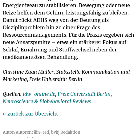
Energieniveau zu stabilisieren. Bewegung oder neue
Reize helfen dem Gehirn, leistungsfähig zu bleiben.
Damit rückt ADHS weg von der Deutung als
Disziplinproblem hin zu einer Frage des
Ressourcenmanagements. Für die Praxis ergeben sich
neue Ansatzpunkte – etwa ein stärkerer Fokus auf
Schlaf, Ernährung und Stoffwechsel neben der
medikamentösen Behandlung.
_______
Christine Xuan Müller, Stabsstelle Kommunikation und
Marketing, Freie Universität Berlin
_______
Quellen:
idw-online.de
,
Freie Universität Berlin
,
Neuroscience & Biobehavioral Reviews
« zurück zur Übersicht
Autor/Autoren: äin-red, bvkj Redaktion