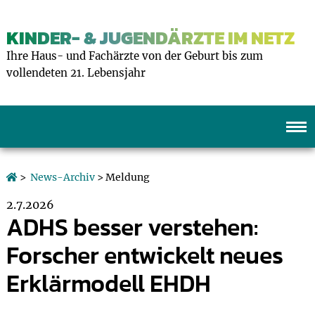
KINDER- & JUGENDÄRZTE IM NETZ
Ihre Haus- und Fachärzte von der Geburt bis zum
vollendeten 21. Lebensjahr
>
News-Archiv
> Meldung
2.7.2026
ADHS besser verstehen:
Forscher entwickelt neues
Erklärmodell EHDH