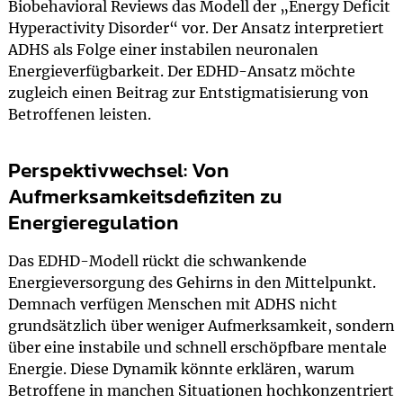
Biobehavioral Reviews das Modell der „Energy Deficit
Hyperactivity Disorder“ vor. Der Ansatz interpretiert
ADHS als Folge einer instabilen neuronalen
Energieverfügbarkeit. Der EDHD-Ansatz möchte
zugleich einen Beitrag zur Entstigmatisierung von
Betroffenen leisten.
Perspektivwechsel: Von
Aufmerksamkeitsdefiziten zu
Energieregulation
Das EDHD-Modell rückt die schwankende
Energieversorgung des Gehirns in den Mittelpunkt.
Demnach verfügen Menschen mit ADHS nicht
grundsätzlich über weniger Aufmerksamkeit, sondern
über eine instabile und schnell erschöpfbare mentale
Energie. Diese Dynamik könnte erklären, warum
Betroffene in manchen Situationen hochkonzentriert