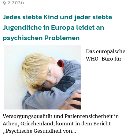
9.2.2026
Jedes siebte Kind und jeder siebte
Jugendliche in Europa leidet an
psychischen Problemen
Das europäische
WHO-Büro für
Versorgungsqualität und Patientensicherheit in
Athen, Griechenland, kommt in dem Bericht
„Psychische Gesundheit von…