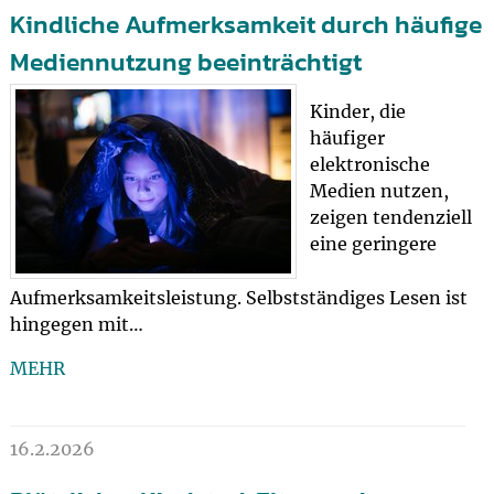
Kindliche Aufmerksamkeit durch häufige
Mediennutzung beeinträchtigt
Kinder, die
häufiger
elektronische
Medien nutzen,
zeigen tendenziell
eine geringere
Aufmerksamkeitsleistung. Selbstständiges Lesen ist
hingegen mit…
MEHR
16.2.2026