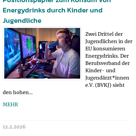
Energydrinks durch Kinder und
Jugendliche
Zwei Drittel der
Jugendlichen in der
EU konsumieren
Energydrinks. Der
Berufsverband der
Kinder- und
Jugendärzt*innen
e.V. (BVKJ) sieht
den hohen…
MEHR
12.2.2026