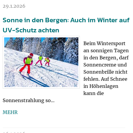
29.1.2026
Sonne in den Bergen: Auch im Winter auf
UV-Schutz achten
Beim Wintersport
an sonnigen Tagen
in den Bergen, darf
Sonnencreme und
Sonnenbrille nicht
fehlen. Auf Schnee
in Höhenlagen
kann die
Sonnenstrahlung so…
MEHR