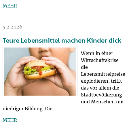
MEHR
5.2.2026
Teure Lebensmittel machen Kinder dick
Wenn in einer
Wirtschaftskrise
die
Lebensmittelpreise
explodieren, trifft
das vor allem die
Stadtbevölkerung
und Menschen mit
niedriger Bildung. Die…
MEHR