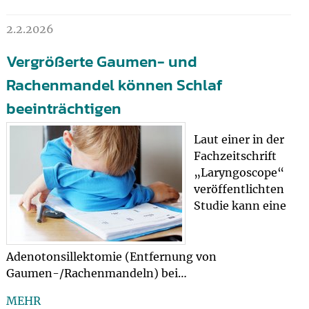
2.2.2026
Vergrößerte Gaumen- und
Rachenmandel können Schlaf
beeinträchtigen
Laut einer in der
Fachzeitschrift
„Laryngoscope“
veröffentlichten
Studie kann eine
Adenotonsillektomie (Entfernung von
Gaumen-/Rachenmandeln) bei…
MEHR