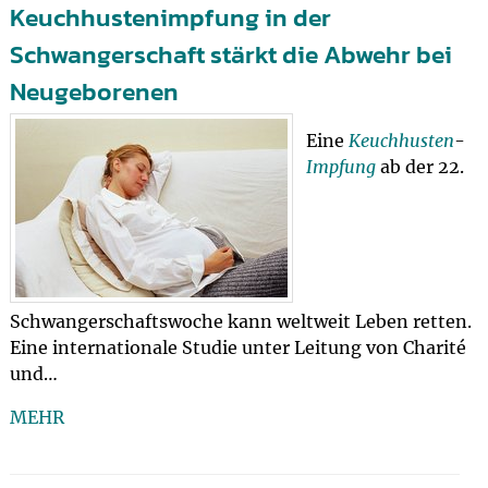
Keuchhustenimpfung in der
Schwangerschaft stärkt die Abwehr bei
Neugeborenen
Eine
Keuchhusten
-
Impfung
ab der 22.
Schwangerschaftswoche kann weltweit Leben retten.
Eine internationale Studie unter Leitung von Charité
und…
MEHR