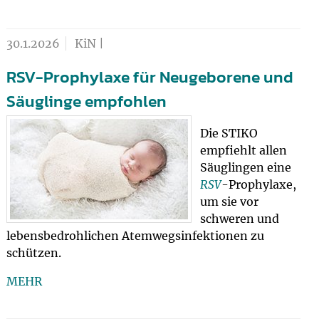
30.1.2026
KiN |
RSV-Prophylaxe für Neugeborene und
Säuglinge empfohlen
Die STIKO
empfiehlt allen
Säuglingen eine
RSV
-Prophylaxe,
um sie vor
schweren und
lebensbedrohlichen Atemwegsinfektionen zu
schützen.
MEHR