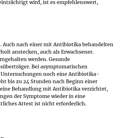
inträchtigt wird, ist es empfehlenswert,
. Auch nach einer mit Antibiotika behandelten
holt anstecken, auch als Erwachsener.
erngehalten werden. Gesunde
tsüberträger. Bei asymptomatischen
 Untersuchungen noch eine Antibiotika-
ht bis zu 24 Stunden nach Beginn einer
eine Behandlung mit Antibiotika verzichtet,
lingen der Symptome wieder in eine
liches Attest ist nicht erforderlich.