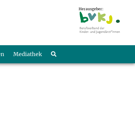
Herausgeber:
en
Mediathek