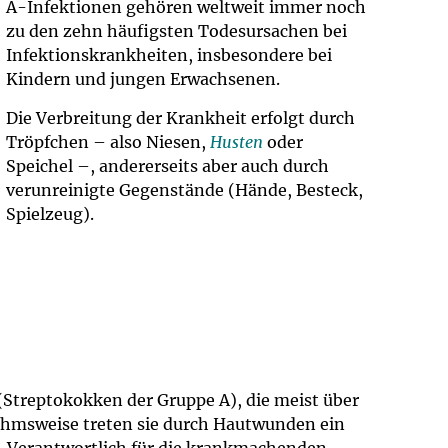
A-Infektionen gehören weltweit immer noch
zu den zehn häufigsten Todesursachen bei
Infektionskrankheiten, insbesondere bei
Kindern und jungen Erwachsenen.
Die Verbreitung der Krankheit erfolgt durch
Tröpfchen – also Niesen,
Husten
oder
Speichel –, andererseits aber auch durch
verunreinigte Gegenstände (Hände, Besteck,
Spielzeug).
(Streptokokken der Gruppe A), die meist über
hmsweise treten sie durch Hautwunden ein