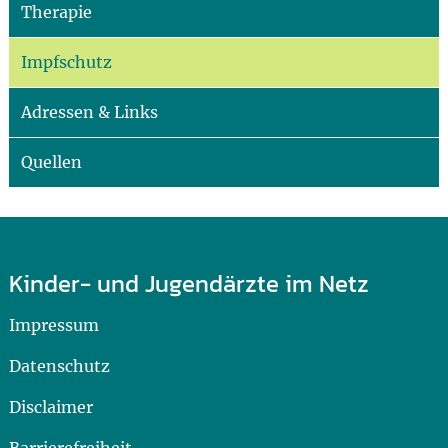
Therapie
Impfschutz
Adressen & Links
Quellen
Kinder- und Jugendärzte im Netz
Impressum
Datenschutz
Disclaimer