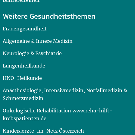
Barrierefreiheit
Weitere Gesundheitsthemen
Frauengesundheit
Allgemeine & Innere Medizin
Neurologie & Psychiatrie
Lungenheilkunde
HNO-Heilkunde
Anästhesiologie, Intensivmedizin, Notfallmedizin &
Schmerzmedizin
Onkologische Rehabilitation www.reha-hilft-
krebspatienten.de
Kinderaerzte-im-Netz Österreich