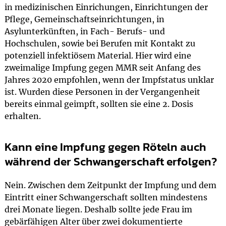
in medizinischen Einrichungen, Einrichtungen der
Pflege, Gemeinschaftseinrichtungen, in
Asylunterkünften, in Fach- Berufs- und
Hochschulen, sowie bei Berufen mit Kontakt zu
potenziell infektiösem Material. Hier wird eine
zweimalige Impfung gegen MMR seit Anfang des
Jahres 2020 empfohlen, wenn der Impfstatus unklar
ist. Wurden diese Personen in der Vergangenheit
bereits einmal geimpft, sollten sie eine 2. Dosis
erhalten.
Kann eine Impfung gegen Röteln auch
während der Schwangerschaft erfolgen?
Nein. Zwischen dem Zeitpunkt der Impfung und dem
Eintritt einer Schwangerschaft sollten mindestens
drei Monate liegen. Deshalb sollte jede Frau im
gebärfähigen Alter über zwei dokumentierte