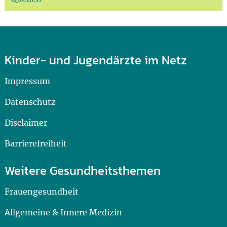
Kinder- und Jugendärzte im Netz
Impressum
Datenschutz
Disclaimer
Barrierefreiheit
Weitere Gesundheitsthemen
Frauengesundheit
Allgemeine & Innere Medizin