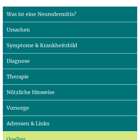
Was ist eine Neurodermitis?
Ursachen
Symptome & Krankheitsbild
Diagnose
Therapie
Nützliche Hinweise
Vorsorge
Adressen & Links
Quellen