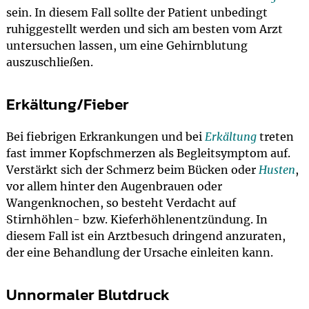
sein. In diesem Fall sollte der Patient unbedingt
ruhiggestellt werden und sich am besten vom Arzt
untersuchen lassen, um eine Gehirnblutung
auszuschließen.
Erkältung/Fieber
Bei fiebrigen Erkrankungen und bei
Erkältung
treten
fast immer Kopfschmerzen als Begleitsymptom auf.
Verstärkt sich der Schmerz beim Bücken oder
Husten
,
vor allem hinter den Augenbrauen oder
Wangenknochen, so besteht Verdacht auf
Stirnhöhlen- bzw. Kieferhöhlenentzündung. In
diesem Fall ist ein Arztbesuch dringend anzuraten,
der eine Behandlung der Ursache einleiten kann.
Unnormaler Blutdruck