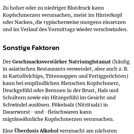
Zu hoher oder zu niedriger Blutdruck kann
Kopfschmerzen verursachen, meist im Hinterkopf
oder Nacken, die typischerweise morgens einsetzen
und im Verlauf des Vormittags wieder verschwinden.
Sonstige Faktoren
Der
Geschmacksverstärker Natriumglutamat
(häufig
in asiatischen Restaurants verwendet, aber auch z. B.
in Kartoffelchips, Tütensuppen und Fertiggerichten)
kann bei empfindlichen Menschen Kopfschmerz,
Druckgefühl oder Brennen in der Brust, Hals und
Schultern sowie ein Hitzegefühl im Gesicht und
Schwindel auslösen. Pökelsalz (Nitritsalz) in
Dauerwurst- und -fleischwaren kann
migräneähnliche Kopfschmerzen verursachen.
Eine
Überdosis Alkohol
verursacht am nächsten