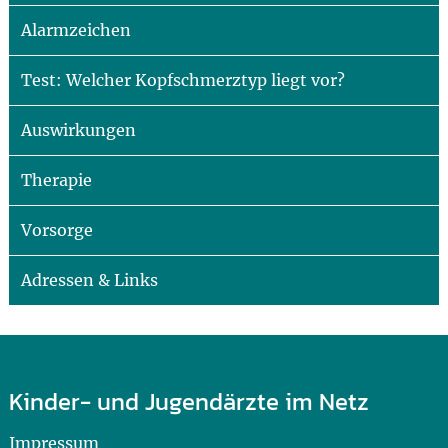
Alarmzeichen
Test: Welcher Kopfschmerztyp liegt vor?
Auswirkungen
Therapie
Vorsorge
Adressen & Links
Kinder- und Jugendärzte im Netz
Impressum