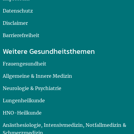
Datenschutz
Disclaimer
Barrierefreiheit
Weitere Gesundheitsthemen
Frauengesundheit
Allgemeine & Innere Medizin
Neurologie & Psychiatrie
Lungenheilkunde
HNO-Heilkunde
Anästhesiologie, Intensivmedizin, Notfallmedizin &
Schmerzmedizin