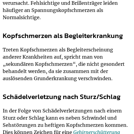
verursacht. Fehlsichtige und Brillenträger leiden
häufiger an Spannungskopfschmerzen als
Normalsichtige.
Kopfschmerzen als Begleiterkrankung
Treten Kopfschmerzen als Begleiterscheinung
anderer Krankheiten auf, spricht man von
„sekundären Kopfschmerzen“, die nicht gesondert
behandelt werden, da sie zusammen mit der
auslösenden Grunderkrankung verschwinden.
Schädelverletzung nach Sturz/Schlag
In der Folge von Schädelverletzungen nach einem
Sturz oder Schlag kann es neben Schwindel und
Sehstörungen zu heftigen Kopfschmerzen kommen.
Dies können Zeichen für eine
Gehirnerschütterung