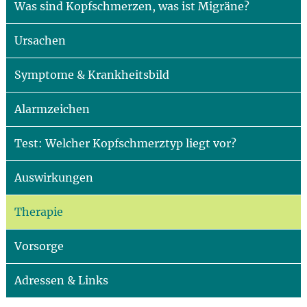
Was sind Kopfschmerzen, was ist Migräne?
Ursachen
Symptome & Krankheitsbild
Alarmzeichen
Test: Welcher Kopfschmerztyp liegt vor?
Auswirkungen
Therapie
Vorsorge
Adressen & Links