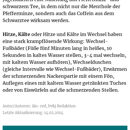
schwarzem Tee, in dem nicht nur die Menthole der
Pfefferminze, sondern auch das Coffein aus dem
Schwarztee wirksam werden.
Hitze, Kälte
oder Hitze und Kälte im Wechsel haben
eine stark krampflösende Wirkung: Wechsel-
Fußbäder (Füße fünf Minuten lang in heißes, 10
Sekunden in kaltes Wasser stellen, 3-4 mal wechseln,
mit kaltem Wasser aufhören), Wechselduschen
(gleiche Intervalle wie Wechsel-Fußbäder), Erwärmen
der schmerzenden Nackenpartie mit einem Fön,
Auflegen eines mit kaltem Wasser getränkten Tuches
oder von Eiswürfeln auf die schmerzenden Stellen.
Autor/Autoren: äin-red, bvkj Redaktion
Letzte Aktualisierung: 14.02.2014