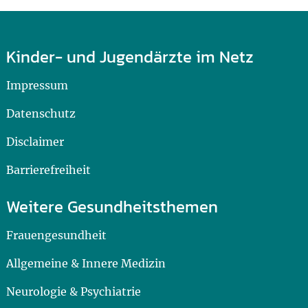
Kinder- und Jugendärzte im Netz
Impressum
Datenschutz
Disclaimer
Barrierefreiheit
Weitere Gesundheitsthemen
Frauengesundheit
Allgemeine & Innere Medizin
Neurologie & Psychiatrie