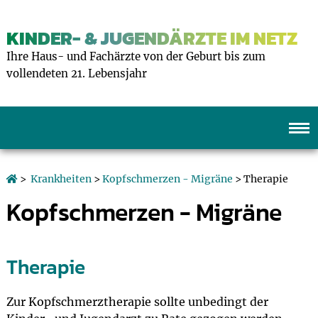
KINDER- & JUGENDÄRZTE IM NETZ
Ihre Haus- und Fachärzte von der Geburt bis zum
vollendeten 21. Lebensjahr
>
Krankheiten
>
Kopfschmerzen - Migräne
> Therapie
Kopfschmerzen - Migräne
Therapie
Zur Kopfschmerztherapie sollte unbedingt der