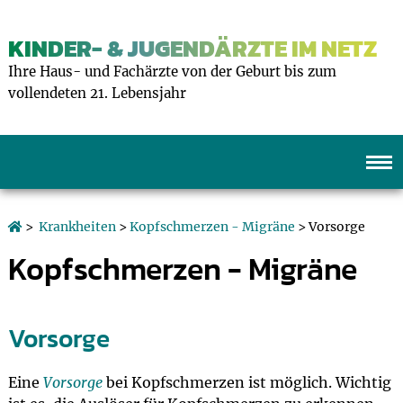
KINDER- & JUGENDÄRZTE IM NETZ
Ihre Haus- und Fachärzte von der Geburt bis zum
vollendeten 21. Lebensjahr
>
Krankheiten
>
Kopfschmerzen - Migräne
> Vorsorge
Kopfschmerzen - Migräne
Vorsorge
Eine
Vorsorge
bei Kopfschmerzen ist möglich. Wichtig