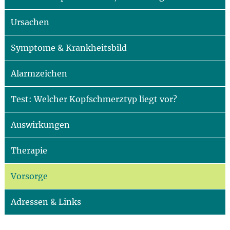
Ursachen
Symptome & Krankheitsbild
Alarmzeichen
Test: Welcher Kopfschmerztyp liegt vor?
Auswirkungen
Therapie
Vorsorge
Adressen & Links