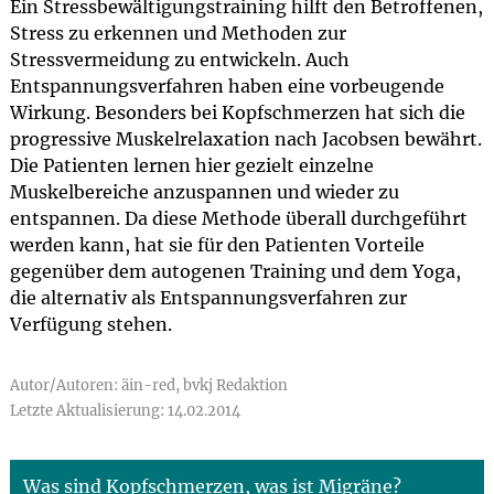
Ein Stressbewältigungstraining hilft den Betroffenen,
Stress zu erkennen und Methoden zur
Stressvermeidung zu entwickeln. Auch
Entspannungsverfahren haben eine vorbeugende
Wirkung. Besonders bei Kopfschmerzen hat sich die
progressive Muskelrelaxation nach Jacobsen bewährt.
Die Patienten lernen hier gezielt einzelne
Muskelbereiche anzuspannen und wieder zu
entspannen. Da diese Methode überall durchgeführt
werden kann, hat sie für den Patienten Vorteile
gegenüber dem autogenen Training und dem Yoga,
die alternativ als Entspannungsverfahren zur
Verfügung stehen.
Autor/Autoren: äin-red, bvkj Redaktion
Letzte Aktualisierung: 14.02.2014
Was sind Kopfschmerzen, was ist Migräne?