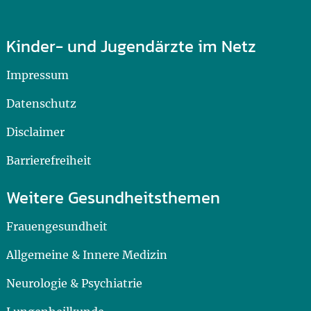
Kinder- und Jugendärzte im Netz
Impressum
Datenschutz
Disclaimer
Barrierefreiheit
Weitere Gesundheitsthemen
Frauengesundheit
Allgemeine & Innere Medizin
Neurologie & Psychiatrie