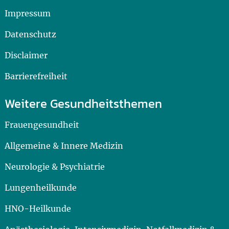
Impressum
Datenschutz
Disclaimer
Barrierefreiheit
Weitere Gesundheitsthemen
Frauengesundheit
Allgemeine & Innere Medizin
Neurologie & Psychiatrie
Lungenheilkunde
HNO-Heilkunde