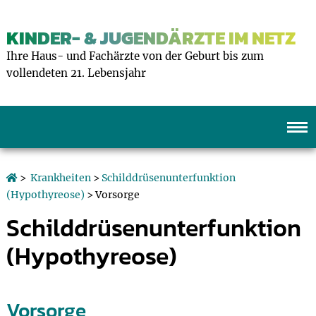
KINDER- & JUGENDÄRZTE IM NETZ
Ihre Haus- und Fachärzte von der Geburt bis zum
vollendeten 21. Lebensjahr
>
Krankheiten
>
Schilddrüsenunterfunktion
(Hypothyreose)
> Vorsorge
Schilddrüsenunterfunktion
(Hypothyreose)
Vorsorge