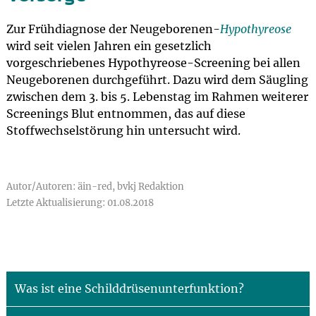
Zur Frühdiagnose der Neugeborenen-
Hypothyreose
wird seit vielen Jahren ein gesetzlich
vorgeschriebenes Hypothyreose-Screening bei allen
Neugeborenen durchgeführt. Dazu wird dem Säugling
zwischen dem 3. bis 5. Lebenstag im Rahmen weiterer
Screenings Blut entnommen, das auf diese
Stoffwechselstörung hin untersucht wird.
Autor/Autoren: äin-red, bvkj Redaktion
Letzte Aktualisierung: 01.08.2018
Was ist eine Schilddrüsenunterfunktion?