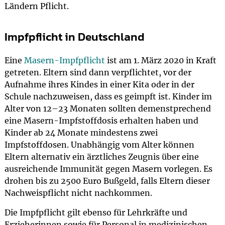
Ländern Pflicht.
Impfpflicht in Deutschland
Eine
Masern-Impfpflicht
ist am 1. März 2020 in Kraft
getreten. Eltern sind dann verpflichtet, vor der
Aufnahme ihres Kindes in einer Kita oder in der
Schule nachzuweisen, dass es geimpft ist. Kinder im
Alter von 12–23 Monaten sollten demenstprechend
eine Masern-Impfstoffdosis erhalten haben und
Kinder ab 24 Monate mindestens zwei
Impfstoffdosen. Unabhängig vom Alter können
Eltern alternativ ein ärztliches Zeugnis über eine
ausreichende Immunität gegen Masern vorlegen. Es
drohen bis zu 2500 Euro Bußgeld, falls Eltern dieser
Nachweispflicht nicht nachkommen.
Die Impfpflicht gilt ebenso für Lehrkräfte und
Erzieherinnen sowie für Personal in medizinischen