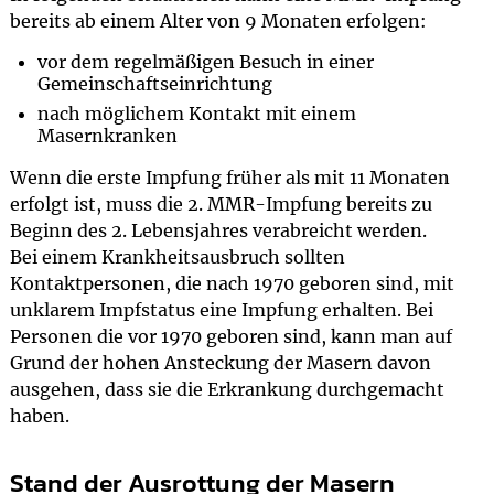
bereits ab einem Alter von 9 Monaten erfolgen:
vor dem regelmäßigen Besuch in einer
Gemeinschaftseinrichtung
nach möglichem Kontakt mit einem
Masernkranken
Wenn die erste Impfung früher als mit 11 Monaten
erfolgt ist, muss die 2. MMR-Impfung bereits zu
Beginn des 2. Lebensjahres verabreicht werden.
Bei einem Krankheitsausbruch sollten
Kontaktpersonen, die nach 1970 geboren sind, mit
unklarem Impfstatus eine Impfung erhalten. Bei
Personen die vor 1970 geboren sind, kann man auf
Grund der hohen Ansteckung der Masern davon
ausgehen, dass sie die Erkrankung durchgemacht
haben.
Stand der Ausrottung der Masern