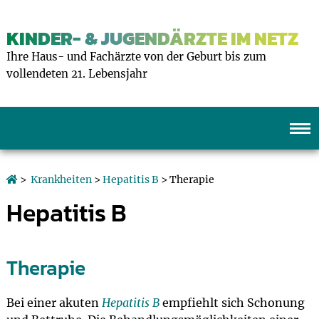
KINDER- & JUGENDÄRZTE IM NETZ
Ihre Haus- und Fachärzte von der Geburt bis zum
vollendeten 21. Lebensjahr
>
Krankheiten
>
Hepatitis B
> Therapie
Hepatitis B
Therapie
Bei einer akuten
Hepatitis B
empfiehlt sich Schonung