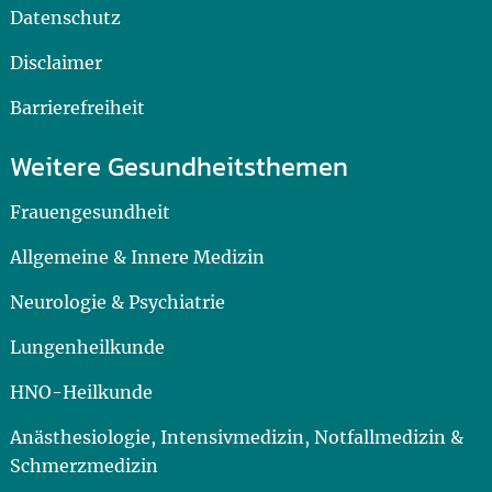
Datenschutz
Disclaimer
Barrierefreiheit
Weitere Gesundheitsthemen
Frauengesundheit
Allgemeine & Innere Medizin
Neurologie & Psychiatrie
Lungenheilkunde
HNO-Heilkunde
Anästhesiologie, Intensivmedizin, Notfallmedizin &
Schmerzmedizin