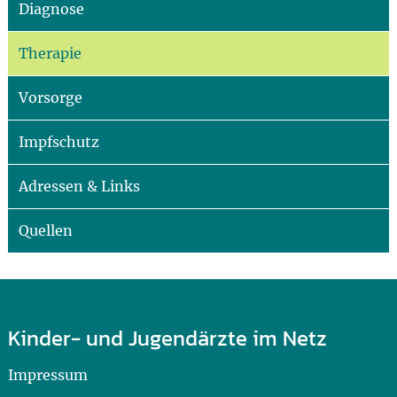
Diagnose
Therapie
Vorsorge
Impfschutz
Adressen & Links
Quellen
Kinder- und Jugendärzte im Netz
Impressum