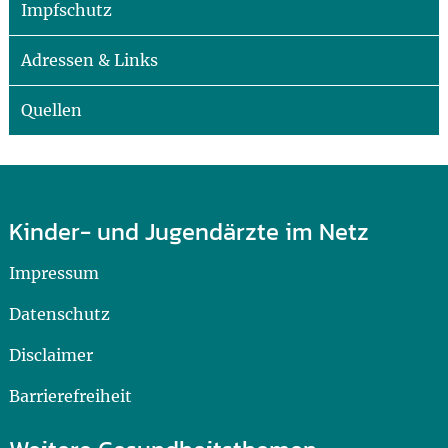
Impfschutz
Adressen & Links
Quellen
Kinder- und Jugendärzte im Netz
Impressum
Datenschutz
Disclaimer
Barrierefreiheit