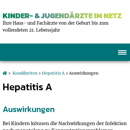
KINDER- & JUGENDÄRZTE IM NETZ
Ihre Haus- und Fachärzte von der Geburt bis zum
vollendeten 21. Lebensjahr
>
Krankheiten
>
Hepatitis A
> Auswirkungen
Hepatitis A
Auswirkungen
Bei Kindern können die Nachwirkungen der Infektion