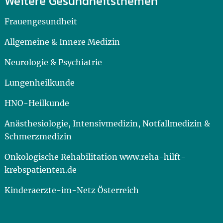
Weitere Gesundheitsthemen
Frauengesundheit
Allgemeine & Innere Medizin
Neurologie & Psychiatrie
Lungenheilkunde
HNO-Heilkunde
Anästhesiologie, Intensivmedizin, Notfallmedizin &
Schmerzmedizin
Onkologische Rehabilitation www.reha-hilft-
krebspatienten.de
Kinderaerzte-im-Netz Österreich