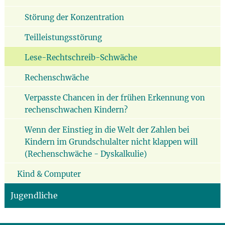
Störung der Konzentration
Teilleistungsstörung
Lese-Rechtschreib-Schwäche
Rechenschwäche
Verpasste Chancen in der frühen Erkennung von
rechenschwachen Kindern?
Wenn der Einstieg in die Welt der Zahlen bei
Kindern im Grundschulalter nicht klappen will
(Rechenschwäche - Dyskalkulie)
Kind & Computer
Jugendliche