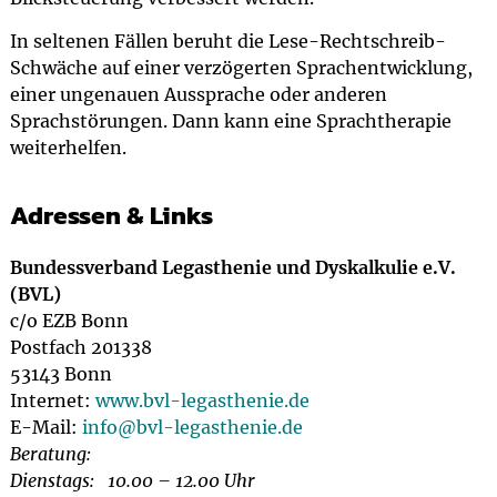
In seltenen Fällen beruht die Lese-Rechtschreib-
Schwäche auf einer verzögerten Sprachentwicklung,
einer ungenauen Aussprache oder anderen
Sprachstörungen. Dann kann eine Sprachtherapie
weiterhelfen.
Adressen & Links
Bundessverband Legasthenie und Dyskalkulie e.V.
(BVL)
c/o EZB Bonn
Postfach 201338
53143 Bonn
Internet:
www.bvl-legasthenie.de
E-Mail:
info@
bvl-legasthenie.de
Beratung:
Dienstags: 10.00 – 12.00 Uhr