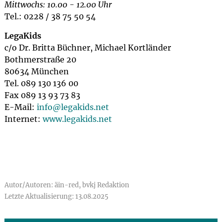
Mittwochs: 10.00 - 12.00 Uhr
Tel.: 0228 / 38 75 50 54
LegaKids
c/o Dr. Britta Büchner, Michael Kortländer
Bothmerstraße 20
80634 München
Tel. 089 130 136 00
Fax 089 13 93 73 83
E-Mail:
info@
legakids.net
Internet:
www.legakids.net
Autor/Autoren: äin-red, bvkj Redaktion
Letzte Aktualisierung: 13.08.2025