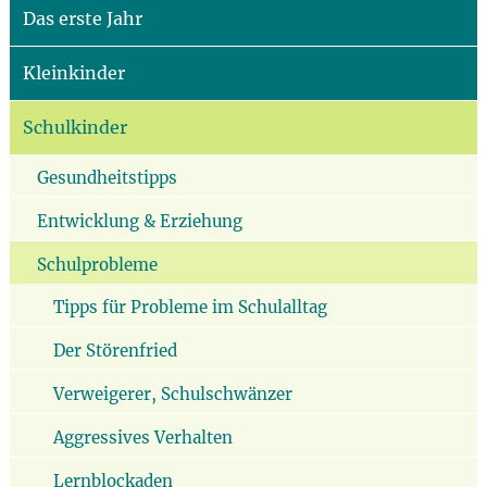
Das erste Jahr
Kleinkinder
Schulkinder
Gesundheitstipps
Entwicklung & Erziehung
Schulprobleme
Tipps für Probleme im Schulalltag
Der Störenfried
Verweigerer, Schulschwänzer
Aggressives Verhalten
Lernblockaden