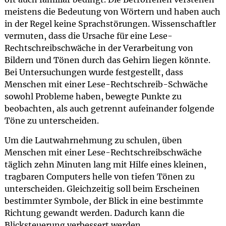
meistens die Bedeutung von Wörtern und haben auch
in der Regel keine Sprachstörungen. Wissenschaftler
vermuten, dass die Ursache für eine Lese-
Rechtschreibschwäche in der Verarbeitung von
Bildern und Tönen durch das Gehirn liegen könnte.
Bei Untersuchungen wurde festgestellt, dass
Menschen mit einer Lese-Rechtschreib-Schwäche
sowohl Probleme haben, bewegte Punkte zu
beobachten, als auch getrennt aufeinander folgende
Töne zu unterscheiden.
Um die Lautwahrnehmung zu schulen, üben
Menschen mit einer Lese-Rechtschreibschwäche
täglich zehn Minuten lang mit Hilfe eines kleinen,
tragbaren Computers helle von tiefen Tönen zu
unterscheiden. Gleichzeitig soll beim Erscheinen
bestimmter Symbole, der Blick in eine bestimmte
Richtung gewandt werden. Dadurch kann die
Blicksteuerung verbessert werden.