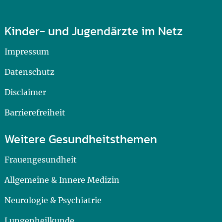
Kinder- und Jugendärzte im Netz
Impressum
Datenschutz
Disclaimer
Barrierefreiheit
Weitere Gesundheitsthemen
Frauengesundheit
Allgemeine & Innere Medizin
Neurologie & Psychiatrie
Lungenheilkunde