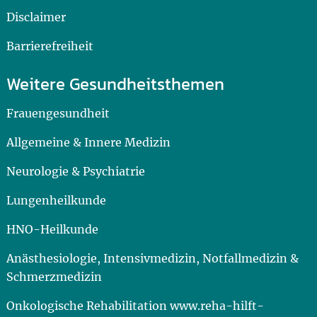
Disclaimer
Barrierefreiheit
Weitere Gesundheitsthemen
Frauengesundheit
Allgemeine & Innere Medizin
Neurologie & Psychiatrie
Lungenheilkunde
HNO-Heilkunde
Anästhesiologie, Intensivmedizin, Notfallmedizin &
Schmerzmedizin
Onkologische Rehabilitation www.reha-hilft-