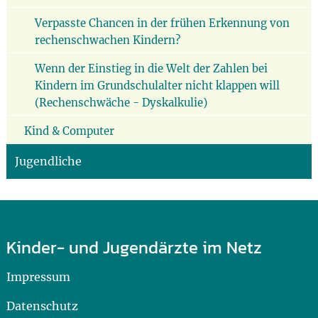
Verpasste Chancen in der frühen Erkennung von
rechenschwachen Kindern?
Wenn der Einstieg in die Welt der Zahlen bei
Kindern im Grundschulalter nicht klappen will
(Rechenschwäche - Dyskalkulie)
Kind & Computer
Jugendliche
Kinder- und Jugendärzte im Netz
Impressum
Datenschutz