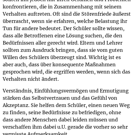
konfrontieren, die in Zusammenhang mit seinem
Verhalten auftreten. Oft sind die Störenfriede äußerst
überrascht, wenn sie erfahren, welche Belastung ihr
Tun für andere bedeutet. Der Schüler sollte wissen,
dass alle Betroffenen eine Lösung suchen, die den
Bedürfnissen aller gerecht wird. Eltern und Lehrer
sollten zum Ausdruck bringen, dass sie vom guten
Willen des Schülers überzeugt sind. Wichtig ist es
aber auch, dass über konsequente Maßnahmen
gesprochen wird, die ergriffen werden, wenn sich das
Verhalten nicht ändert.
Verständnis, Einfühlungsvermögen und Ermutigung
stärken das Selbstvertrauen und das Gefühl von
Akzeptanz. Sie helfen dem Schüler, einen neuen Weg
zu finden, seine Bedürfnisse zu befriedigen, ohne
dass andere Menschen dabei leiden müssen und
verschaffen ihm dabei u.U. gerade die vorher so sehr
vermisste Aufmerksamkeit.