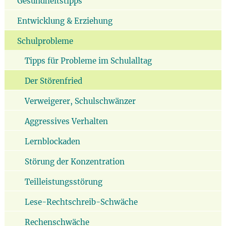
Gesundheitstipps
Entwicklung & Erziehung
Schulprobleme
Tipps für Probleme im Schulalltag
Der Störenfried
Verweigerer, Schulschwänzer
Aggressives Verhalten
Lernblockaden
Störung der Konzentration
Teilleistungsstörung
Lese-Rechtschreib-Schwäche
Rechenschwäche