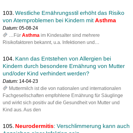
103.
Westliche Ernährungsstil erhöht das Risiko
von Atemproblemen bei Kindern mit
Asthma
Datum:
05-08-24
…Für
Asthma
im Kindesalter sind mehrere
Risikofaktoren bekannt, u.a. Infektionen und…
104.
Kann das Entstehen von Allergien bei
Kindern durch besondere Ernährung von Mutter
und/oder Kind verhindert werden?
Datum:
14-04-23
Muttermilch ist die von nationalen und internationalen
Fachgesellschaften empfohlene Ernährung für Säuglinge
und wirkt sich positiv auf die Gesundheit von Mutter und
Kind aus. Aus den
105.
Neurodermitis
: Verschlimmerung kann auch