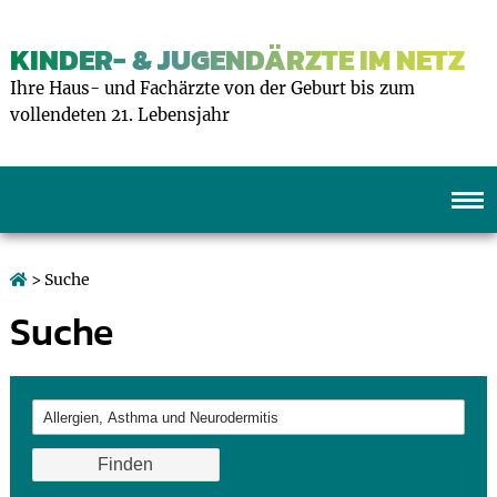
KINDER- & JUGENDÄRZTE IM NETZ
Ihre Haus- und Fachärzte von der Geburt bis zum
vollendeten 21. Lebensjahr
> Suche
Suche