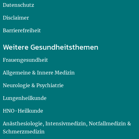
Datenschutz
Disclaimer
Barrierefreiheit
Weitere Gesundheitsthemen
Frauengesundheit
Allgemeine & Innere Medizin
Neurologie & Psychiatrie
Lungenheilkunde
HNO-Heilkunde
Anästhesiologie, Intensivmedizin, Notfallmedizin &
Schmerzmedizin