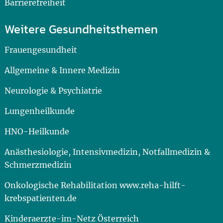
Barrierefreiheit
Weitere Gesundheitsthemen
Frauengesundheit
Allgemeine & Innere Medizin
Neurologie & Psychiatrie
Lungenheilkunde
HNO-Heilkunde
Anästhesiologie, Intensivmedizin, Notfallmedizin &
Schmerzmedizin
Onkologische Rehabilitation www.reha-hilft-
krebspatienten.de
Kinderaerzte-im-Netz Österreich