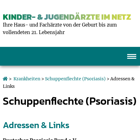
KINDER- & JUGENDÄRZTE IM NETZ
Ihre Haus- und Fachärzte von der Geburt bis zum
vollendeten 21. Lebensjahr
>
Krankheiten
>
Schuppenflechte (Psoriasis)
> Adressen &
Links
Schuppenflechte (Psoriasis)
Adressen & Links