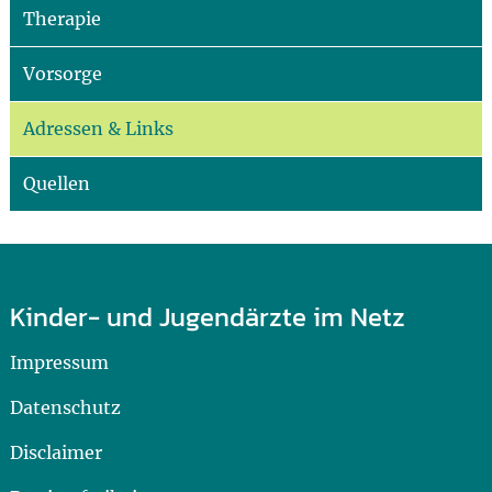
Therapie
Vorsorge
Adressen & Links
Quellen
Kinder- und Jugendärzte im Netz
Impressum
Datenschutz
Disclaimer