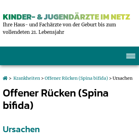
KINDER- & JUGENDÄRZTE IM NETZ
Ihre Haus- und Fachärzte von der Geburt bis zum
vollendeten 21. Lebensjahr
>
Krankheiten
>
Offener Rücken (Spina bifida)
> Ursachen
Offener Rücken (Spina
bifida)
Ursachen