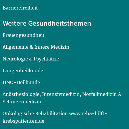
Barrierefreiheit
Weitere Gesundheitsthemen
Frauengesundheit
Allgemeine & Innere Medizin
Neurologie & Psychiatrie
Lungenheilkunde
HNO-Heilkunde
Anästhesiologie, Intensivmedizin, Notfallmedizin &
Schmerzmedizin
Onkologische Rehabilitation www.reha-hilft-
krebspatienten.de