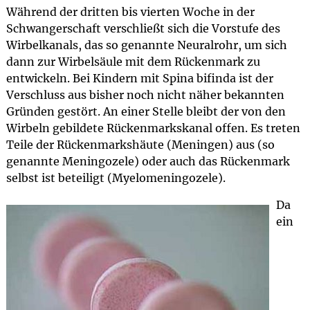
Während der dritten bis vierten Woche in der
Schwangerschaft verschließt sich die Vorstufe des
Wirbelkanals, das so genannte Neuralrohr, um sich
dann zur Wirbelsäule mit dem Rückenmark zu
entwickeln. Bei Kindern mit Spina bifinda ist der
Verschluss aus bisher noch nicht näher bekannten
Gründen gestört. An einer Stelle bleibt der von den
Wirbeln gebildete Rückenmarkskanal offen. Es treten
Teile der Rückenmarkshäute (Meningen) aus (so
genannte Meningozele) oder auch das Rückenmark
selbst ist beteiligt (Myelomeningozele).
Da
ein