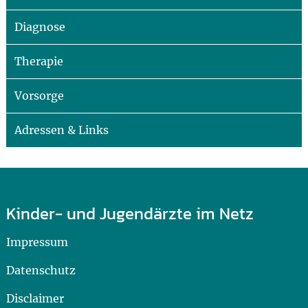
Diagnose
Therapie
Vorsorge
Adressen & Links
Kinder- und Jugendärzte im Netz
Impressum
Datenschutz
Disclaimer